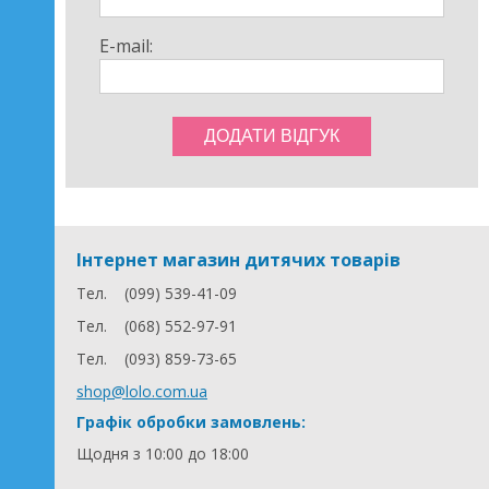
E-mail:
Інтернет магазин дитячих товарів
Тел.
(099) 539-41-09
Тел.
(068) 552-97-91
Тел.
(093) 859-73-65
shop@lolo.com.ua
Графік обробки замовлень:
Щодня з 10:00 до 18:00