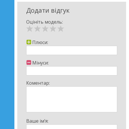
Додати відгук
Оцініть модель:
Плюси:
Мінуси:
Коментар:
Ваше ім’я: