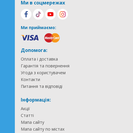
Ми в соцмережах
Ми приймаємо:
Допомога:
Оплата і доставка
Гарантія та повернення
Угода з користувачем
Контакти
Питання та відповіді
Інформація:
Акції
Статті
Мапа сайту
Мапа сайту по містах