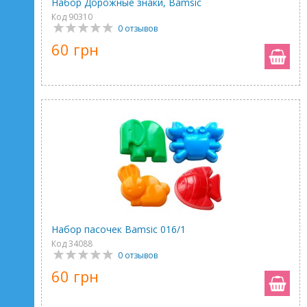
Набор Дорожные знаки, Bamsic
Код 90310
0 отзывов
60 грн
Набор пасочек Bamsic 016/1
Код 34088
0 отзывов
60 грн