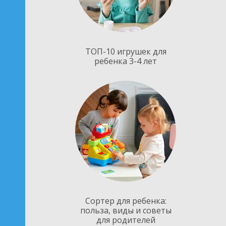
ТОП-10 игрушек для
ребенка 3-4 лет
Сортер для ребенка:
польза, виды и советы
для родителей