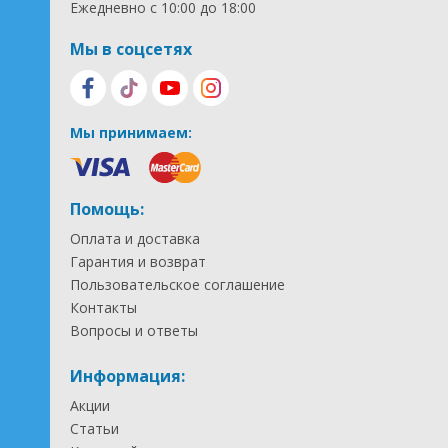
Ежедневно с 10:00 до 18:00
Мы в соцсетях
Мы принимаем:
Помощь:
Оплата и доставка
Гарантия и возврат
Пользовательское соглашение
Контакты
Вопросы и ответы
Информация:
Акции
Статьи