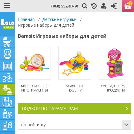
0
(068) 552-97-91
Главная
/
Детские игрушки
/
Игровые наборы для детей
Bamsic Игровые наборы для детей
МУЗЫКАЛЬНЫЕ
МЫЛЬНЫЕ
КУХНИ, ПОСУДА,
ИНСТРУМЕНТЫ
ПУЗЫРИ
ПРОДУКТЫ
ПОДБОР ПО ПАРАМЕТРАМ
по рейтингу