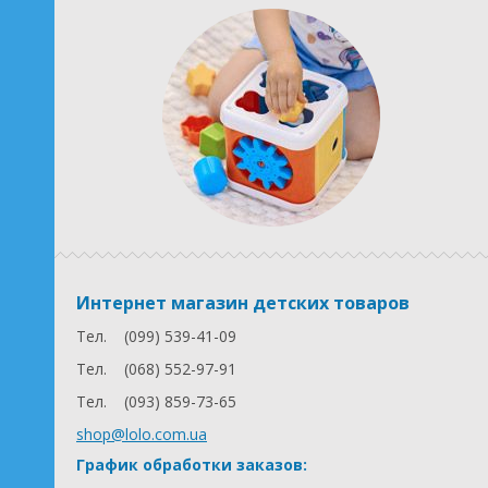
Интернет магазин детских товаров
Тел.
(099) 539-41-09
Тел.
(068) 552-97-91
Тел.
(093) 859-73-65
shop@lolo.com.ua
График обработки заказов: