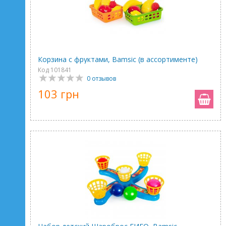
Корзина с фруктами, Bamsic (в ассортименте)
Код 101841
0 отзывов
103 грн