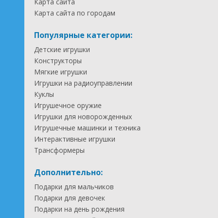
Карта сайта
Карта сайта по городам
Популярные категории:
Детские игрушки
Конструкторы
Мягкие игрушки
Игрушки на радиоуправлении
Куклы
Игрушечное оружие
Игрушки для новорожденных
Игрушечные машинки и техника
Интерактивные игрушки
Трансформеры
Дополнительно:
Подарки для мальчиков
Подарки для девочек
Подарки на день рождения