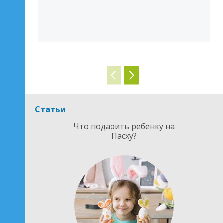
Статьи
Что подарить ребенку на
Пасху?