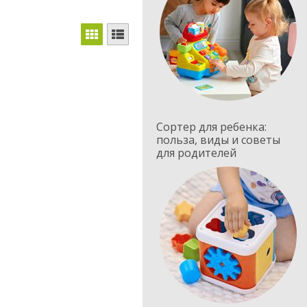
Сортер для ребенка:
польза, виды и советы
для родителей