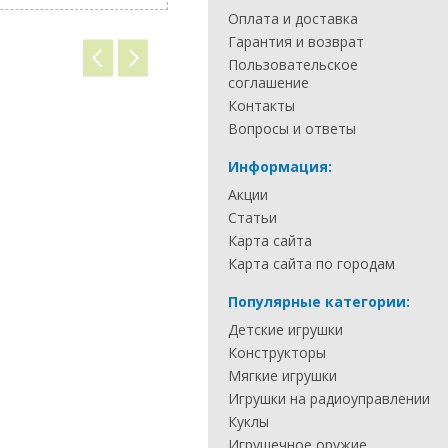
Оплата и доставка
Гарантия и возврат
Пользовательское
соглашение
Контакты
Вопросы и ответы
Информация:
Акции
Статьи
Карта сайта
Карта сайта по городам
Популярные категории:
Детские игрушки
Конструкторы
Мягкие игрушки
Игрушки на радиоуправлении
Куклы
Игрушечное оружие