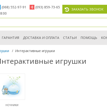
(068) 552-97-91
(093) 859-73-65
ЗАКАЗАТЬ ЗВОНОК
8:00
ГАРАНТИЯ
ДОСТАВКА И ОПЛАТА
СТАТЬИ
ПОМОЩЬ
КО
рушки
/
Интерактивные игрушки
 Интерактивные игрушки
НОЧНИКИ