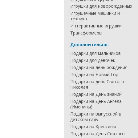
Игрушки для новорожденных
Игрушечные машинки и
техника
Интерактивные игрушки
Трансформеры
Дополнительно:
Подарки для мальчиков
Подарки для девочек
Подарки на день рождения
Подарки на Новый Год
Подарки на день Святого
Николая
Подарки на День знаний
Подарки на День Ангела
(Именины)
Подарки на выпускной в
детском саду
Подарки на Крестины
Подарки на День Святого