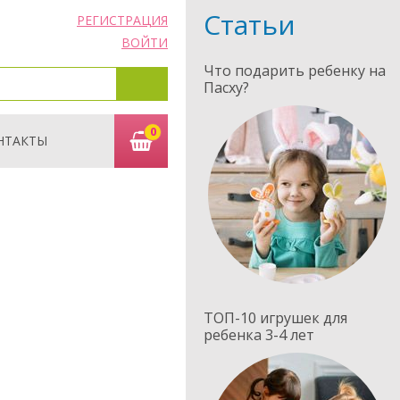
Статьи
РЕГИСТРАЦИЯ
ВОЙТИ
Что подарить ребенку на
Пасху?
0
НТАКТЫ
ТОП-10 игрушек для
ребенка 3-4 лет