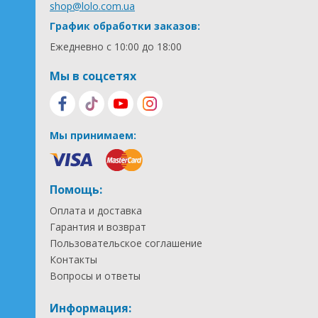
shop@lolo.com.ua
График обработки заказов:
Ежедневно с 10:00 до 18:00
Мы в соцсетях
Мы принимаем:
Помощь:
Оплата и доставка
Гарантия и возврат
Пользовательское соглашение
Контакты
Вопросы и ответы
Информация: