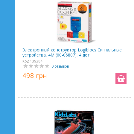
Электронный конструктор Logiblocs Сигнальные
устройства, 4M (00-06807), 4 дет.
Код 139384
0 отзывов
498 грн