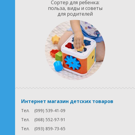
Сортер для ребенка:
польза, виды и советы
для родителей
Интернет магазин детских товаров
Тел.
(099) 539-41-09
Тел.
(068) 552-97-91
Тел.
(093) 859-73-65