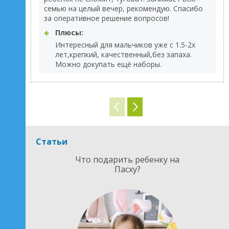
семью на целый вечер, рекомендую. Спасибо
за оперативное решение вопросов!
Плюсы:
Интересный для мальчиков уже с 1.5-2х
лет,крепкий, качественный,без запаха.
Можно докупать ещё наборы.
Статьи
Что подарить ребенку на
Пасху?