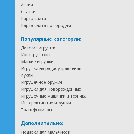
Акции
Статьи
Карта сайта
Карта сайта по городам
Популярные категории:
Детские игрушки
Конструкторы
Мягкие игрушки
Игрушки на радиоуправлении
Куклы
Игрушечное оружие
Игрушки для новорожденных
Игрушечные машинки и техника
Интерактивные игрушки
Трансформеры
Дополнительно:
Подарки для мальчиков