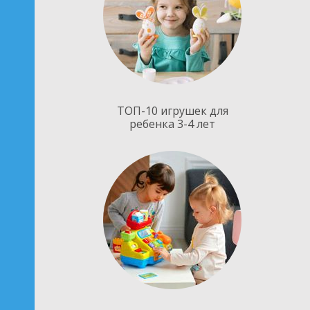
ТОП-10 игрушек для
ребенка 3-4 лет