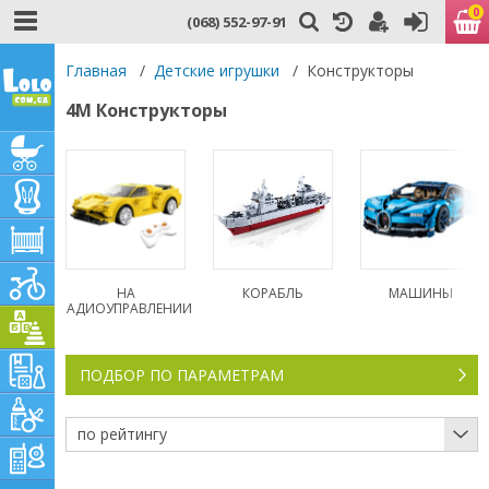
0
(068) 552-97-91
Главная
/
Детские игрушки
/
Конструкторы
4М Конструкторы
НА
КОРАБЛЬ
МАШИНЫ
РАДИОУПРАВЛЕНИИ
ПОДБОР ПО ПАРАМЕТРАМ
по рейтингу