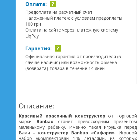
Оплата:
?
Предоплата на расчетный счет
Наложенный платеж с условием предоплаты
100 грн
Оплата на сайте через платежную систему
LiqPay
Гарантия:
?
Официальная гарантия от производителя (в
случае наличия) или возможность обмена
(возврата) товара в течение 14 дней
Описание:
Красивый красочный конструктор
от торговой
марки
Banbao
станет превосходным презентом
маленькому ребенку. Именно такая игрушка перед
Вами –
конструктор Banbao «Сафари»
. Игровой
набор укомплектован 146 деталями, из которых