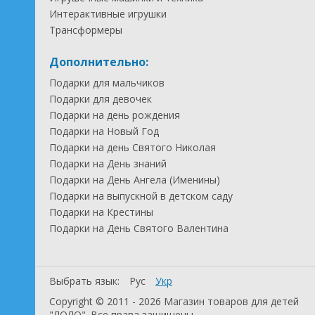
Интерактивные игрушки
Трансформеры
Дополнительно:
Подарки для мальчиков
Подарки для девочек
Подарки на день рождения
Подарки на Новый Год
Подарки на день Святого Николая
Подарки на День знаний
Подарки на День Ангела (Именины)
Подарки на выпускной в детском саду
Подарки на Крестины
Подарки на День Святого Валентина
Выбрать язык:
Рус
Укр
Copyright © 2011 - 2026 Магазин товаров для детей
"ЛОЛО". Все права защищены.