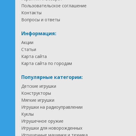
Пользовательское соглашение
Контакты
Вопросы и ответы
Информация:
Акции
Статьи
Карта сайта
Карта сайта по городам
Популярные категории:
Детские игрушки
Конструкторы
Мягкие игрушки
Игрушки на радиоуправлении
Куклы
Игрушечное оружие
Игрушки для новорожденных
Игрушечные машинки и техника