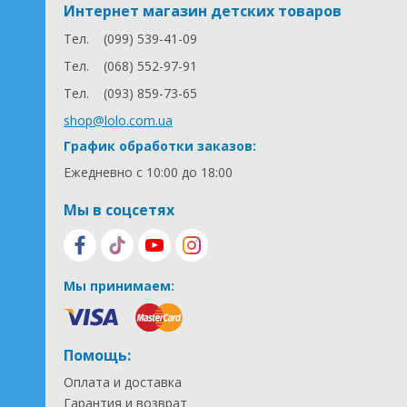
Интернет магазин детских товаров
Тел.
(099) 539-41-09
Тел.
(068) 552-97-91
Тел.
(093) 859-73-65
shop@lolo.com.ua
График обработки заказов:
Ежедневно с 10:00 до 18:00
Мы в соцсетях
Мы принимаем:
Помощь:
Оплата и доставка
Гарантия и возврат