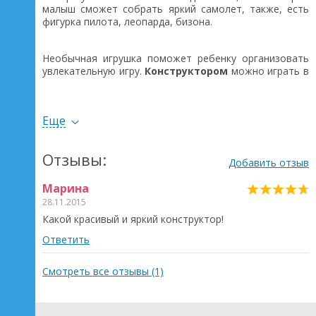
малыш сможет собрать яркий самолет, также, есть
фигурка пилота, леопарда, бизона.
Необычная игрушка поможет ребенку организовать
увлекательную игру.
Конструктором
можно играть в
одиночку, совместно с друзьями.
Еще
Отзывы:
Добавить отзыв
Марина
28.11.2015
Какой красивый и яркий конструктор!
Ответить
Смотреть все отзывы (1)