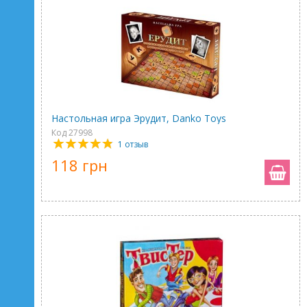
Настольная игра Эрудит, Danko Toys
Код 27998
1 отзыв
118 грн