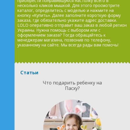
приобрести понравившуюся настолку всего в
несколько кликов мышкой. Для этого просмотрите
каталог, определитесь с моделью и нажмите на
кнопку «Купить». Далее заполните короткую форму
заказа, где обязательно укажите адрес доставки.
LOLO оперативно отправит ваш заказ в любой регион
Украины. Нужна помощь с выбором или с
оформлением заказа? Тогда обращайтесь к
менеджерам магазина, позвонив по телефону,
указанному на сайте. Мы всегда рады вам помочь!
Статьи
Что подарить ребенку на
Пасху?