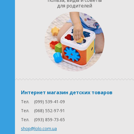
польза, виды и советы
для родителей
Интернет магазин детских товаров
Тел.
(099) 539-41-09
Тел.
(068) 552-97-91
Тел.
(093) 859-73-65
shop@lolo.com.ua