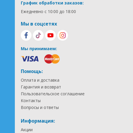
График обработки заказов:
Ежедневно с 10:00 до 18:00
Мы в соцсетях
Мы принимаем:
Помощь:
Оплата и доставка
Гарантия и возврат
Пользовательское соглашение
Контакты
Вопросы и ответы
Информация:
Акции