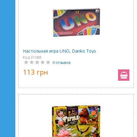
Настольная игра UNO, Danko Toys
Код 31088
0 отзывов
113 грн