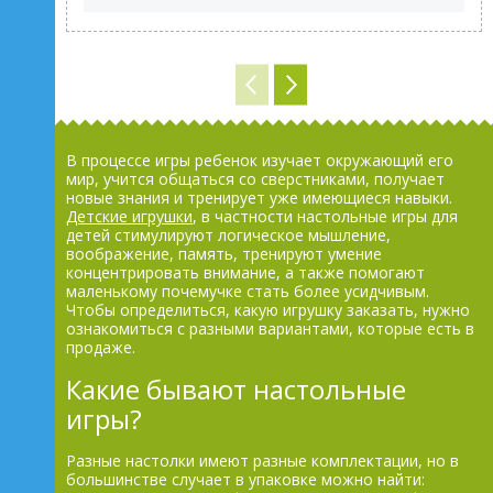
В процессе игры ребенок изучает окружающий его
мир, учится общаться со сверстниками, получает
новые знания и тренирует уже имеющиеся навыки.
Детские игрушки
, в частности настольные игры для
детей стимулируют логическое мышление,
воображение, память, тренируют умение
концентрировать внимание, а также помогают
маленькому почемучке стать более усидчивым.
Чтобы определиться, какую игрушку заказать, нужно
ознакомиться с разными вариантами, которые есть в
продаже.
Какие бывают настольные
игры?
Разные настолки имеют разные комплектации, но в
большинстве случает в упаковке можно найти: