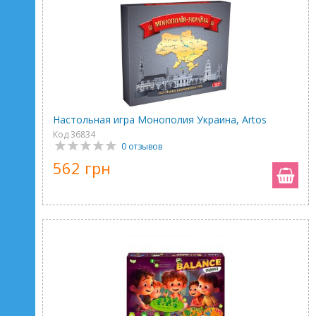
Настольная игра Монополия Украина, Artos
Код 36834
0 отзывов
562 грн