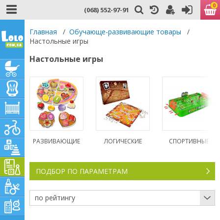
0
(068) 552-97-91
Главная
/
Обучающе-развивающие товары
/
Настольные игры
Настольные игры
РАЗВИВАЮЩИЕ
ЛОГИЧЕСКИЕ
СПОРТИВНЫЕ
ПОДБОР ПО ПАРАМЕТРАМ
по рейтингу