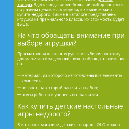
товары
. Здесь представлен большой выбор настолок
по разным ценам: есть модели, которые можно
купить недорого. Также в каталоге представлены
игрушки из премиального класса. Их стоимость будет
выше.
На что обращать внимание при
выборе игрушки?
Просматривая каталог игрушек и выбирая настолку
для мальчика или девочки, нужно обращать внимание
на:
материал, из которого изготовлены все элементы
комплекта;
возраст, на который рассчитан набор;
вкусы ребенка и уровень его развития.
Как купить детские настольные
игры недорого?
В интернет магазине детских товаров LOLO можно