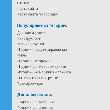
Статьи
Карта сайта
Карта сайта по городам
Популярные категории:
Детские игрушки
Конструкторы
Мягкие игрушки
Игрушки на радиоуправлении
Куклы
Игрушечное оружие
Игрушки для новорожденных
Игрушечные машинки и техника
Интерактивные игрушки
Трансформеры
Дополнительно:
Подарки для мальчиков
Подарки для девочек