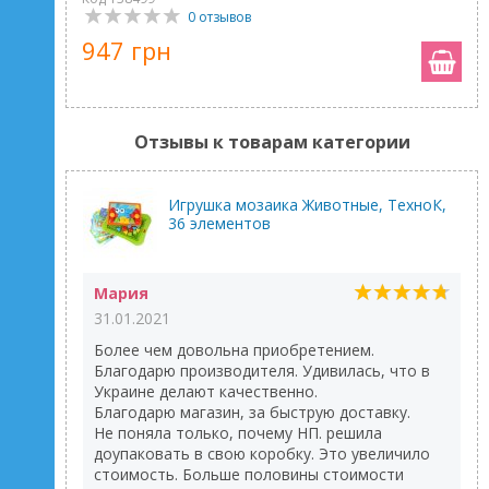
0 отзывов
947 грн
Отзывы к товарам категории
Игрушка мозаика Животные, ТехноК,
36 элементов
Мария
31.01.2021
Более чем довольна приобретением.
Благодарю производителя. Удивилась, что в
Украине делают качественно.
Благодарю магазин, за быструю доставку.
Не поняла только, почему НП. решила
доупаковать в свою коробку. Это увеличило
стоимость. Больше половины стоимости