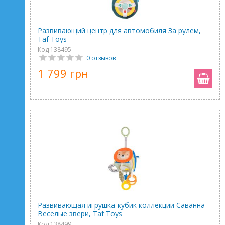
Развивающий центр для автомобиля За рулем,
Taf Toys
Код 138495
0 отзывов
1 799 грн
Развивающая игрушка-кубик коллекции Саванна -
Веселые звери, Taf Toys
Код 138499