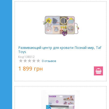
Развивающий центр для кровати Познай мир, Taf
Toys
Код 138512
0 отзывов
1 899 грн