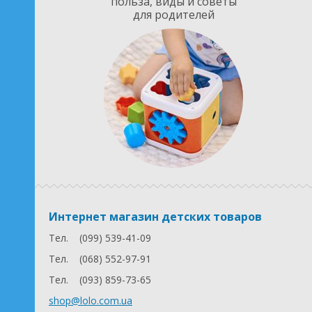
польза, виды и советы
для родителей
Интернет магазин детских товаров
Тел.
(099) 539-41-09
Тел.
(068) 552-97-91
Тел.
(093) 859-73-65
shop@lolo.com.ua