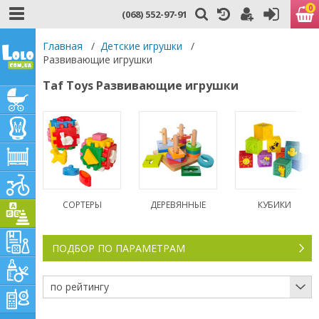
0
(068) 552-97-91
Главная
/
Детские игрушки
/
Развивающие игрушки
Taf Toys Развивающие игрушки
СОРТЕРЫ
ДЕРЕВЯННЫЕ
КУБИКИ
ПОДБОР ПО ПАРАМЕТРАМ
по рейтингу