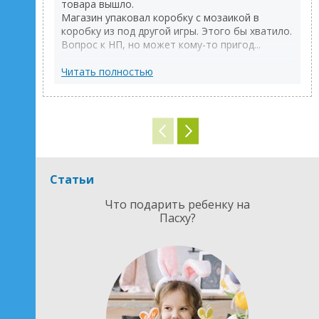
товара вышло.
Магазин упаковал коробку с мозаикой в
коробку из под другой игры. Этого бы хватило.
Вопрос к НП, но может кому-то пригод...
Читать полностью
Статьи
Что подарить ребенку на
Пасху?