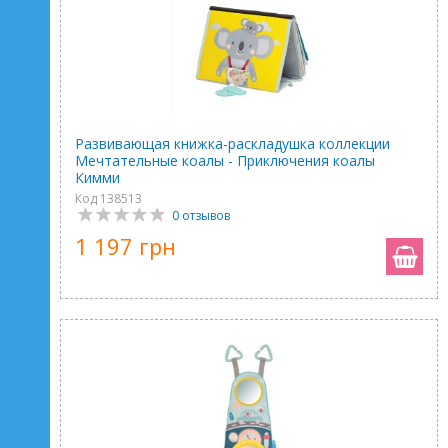
Развивающая книжка-раскладушка коллекции
Мечтательные коалы - Приключения коалы
Кимми
Код 138513
0 отзывов
1 197 грн