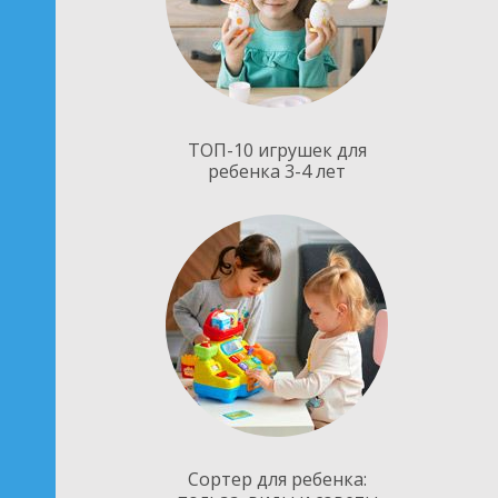
ТОП-10 игрушек для
ребенка 3-4 лет
Сортер для ребенка: