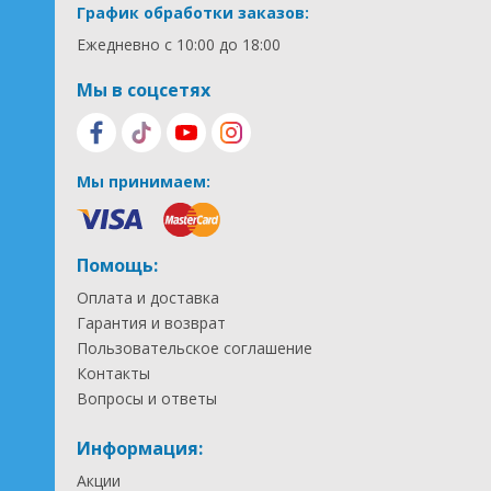
График обработки заказов:
Ежедневно с 10:00 до 18:00
Мы в соцсетях
Мы принимаем:
Помощь:
Оплата и доставка
Гарантия и возврат
Пользовательское соглашение
Контакты
Вопросы и ответы
Информация:
Акции