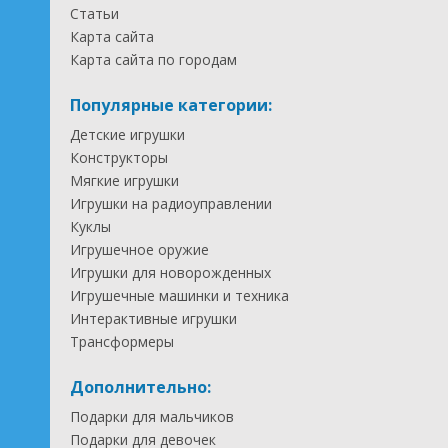
Статьи
Карта сайта
Карта сайта по городам
Популярные категории:
Детские игрушки
Конструкторы
Мягкие игрушки
Игрушки на радиоуправлении
Куклы
Игрушечное оружие
Игрушки для новорожденных
Игрушечные машинки и техника
Интерактивные игрушки
Трансформеры
Дополнительно:
Подарки для мальчиков
Подарки для девочек