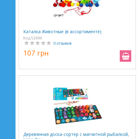
Каталка Животные (в ассортименте)
Код 52696
0 отзывов
107 грн
Деревянная доска-сортер с магнитной рыбалкой,