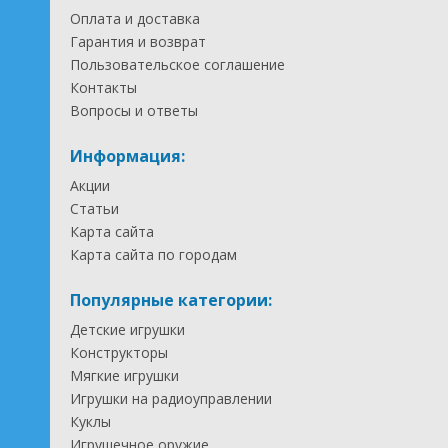
Оплата и доставка
Гарантия и возврат
Пользовательское соглашение
Контакты
Вопросы и ответы
Информация:
Акции
Статьи
Карта сайта
Карта сайта по городам
Популярные категории:
Детские игрушки
Конструкторы
Мягкие игрушки
Игрушки на радиоуправлении
Куклы
Игрушечное оружие