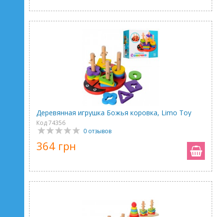
Деревянная игрушка Божья коровка, Limo Toy
Код 74356
0 отзывов
364 грн