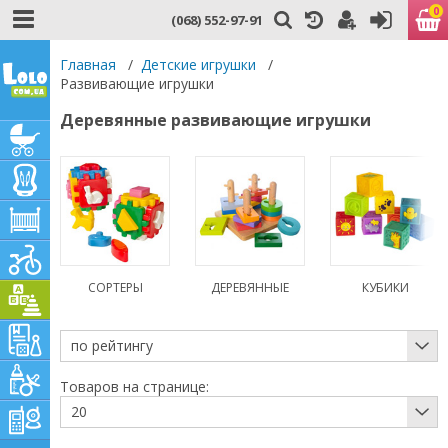
0
(068) 552-97-91
Главная
/
Детские игрушки
/
Развивающие игрушки
Деревянные развивающие игрушки
СОРТЕРЫ
ДЕРЕВЯННЫЕ
КУБИКИ
по рейтингу
Товаров на странице:
20