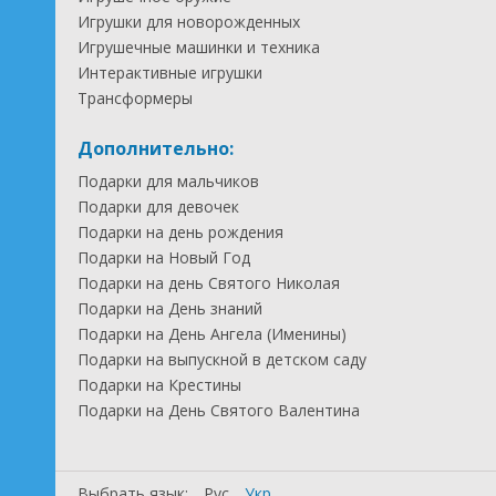
Игрушки для новорожденных
Игрушечные машинки и техника
Интерактивные игрушки
Трансформеры
Дополнительно:
Подарки для мальчиков
Подарки для девочек
Подарки на день рождения
Подарки на Новый Год
Подарки на день Святого Николая
Подарки на День знаний
Подарки на День Ангела (Именины)
Подарки на выпускной в детском саду
Подарки на Крестины
Подарки на День Святого Валентина
Выбрать язык:
Рус
Укр