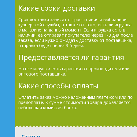
Какие сроки доставки
Срок доставки зависит от расстояния и выбранной
курьерской службы, а также от того, есть ли игрушка
в магазине на данный момент. Если игрушка есть в
наличии, ее отправят покупателю через 1-3 дня после
заказа, если нужно ожидать доставку от поставщика,
отправка будет через 3-5 дней.
Предоставляется ли гарантия
На все игрушки есть гарантия от производителя или
оптового поставщика.
Какие способы оплаты
Оплатить заказ можно наложенным платежом или по
предоплате. К сумме стоимости товара добавляется
небольшая комиссия банка.
Статьи