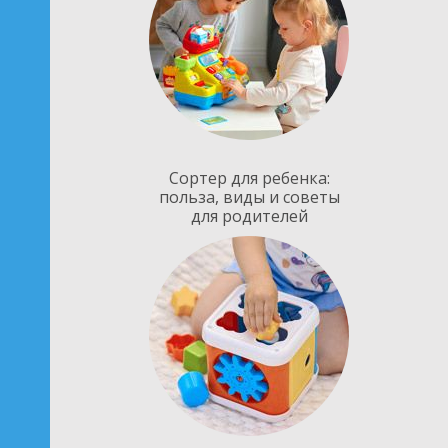
Сортер для ребенка:
польза, виды и советы
для родителей