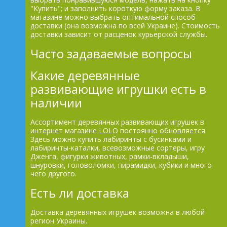
"Купить"; и заполнить короткую форму заказа. В
магазине можно выбрать оптимальной способ
доставки (она возможна по всей Украине). Стоимость
доставки зависит от расценок курьерской службы.
Часто задаваемые вопросы
Какие деревянные
развивающие игрушки есть в
наличии
Ассортимент деревянных развивающих игрушек в
интернет магазине LOLO постоянно обновляется.
Здесь можно купить лабиринты с бусинками и
лабиринты-каталки, всевозможные сортеры, игру
Дженга, фигурки животных, рамки-вкладыши,
шнуровки, головоломки, пирамидки, кубики и много
чего другого.
Есть ли доставка
Доставка деревянных игрушек возможна в любой
регион Украины.