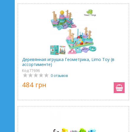
Деревянная игрушка Геометрика, Limo Toy (в
ассортименте)
Код 77696
0 отзывов
484 грн