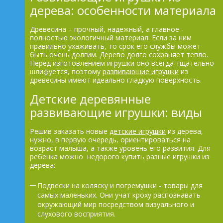
дерева: особенности материала
Древесина – прочный, надежный, а главное -
полностью экологичный материал. Если за ним
правильно ухаживать, то срок его службы может
быть очень долгим. Дерево долго сохраняет тепло.
Перед изготовлением игрушки оно всегда тщательно
шлифуется, поэтому
развивающие игрушки
из
древесины имеют идеально гладкую поверхность.
Детские деревянные
развивающие игрушки: виды
Решив заказать новые
детские игрушки
из дерева,
нужно, в первую очередь, ориентироваться на
возраст малыша, а также уровень его развития. Для
ребенка можно недорого купить разные игрушки из
дерева:
Подвески на коляску и погремушки - товары для
самых маленьких. Они учат кроху распознавать
окружающий мир посредством визуального и
слухового восприятия.