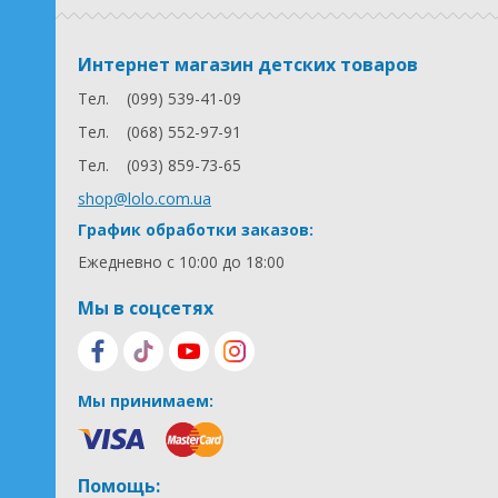
Интернет магазин детских товаров
Тел.
(099) 539-41-09
Тел.
(068) 552-97-91
Тел.
(093) 859-73-65
shop@lolo.com.ua
График обработки заказов:
Ежедневно с 10:00 до 18:00
Мы в соцсетях
Мы принимаем:
Помощь: