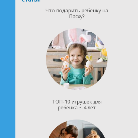
Что подарить ребенку на
Пасху?
ТОП-10 игрушек для
ребенка 3-4 лет