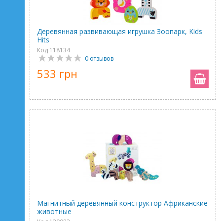
Деревянная развивающая игрушка Зоопарк, Kids
Hits
Код 118134
0 отзывов
533 грн
Магнитный деревянный конструктор Африканские
животные