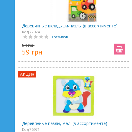
Деревянные вкладыши-пазлы (в ассортименте)
Код 77024
0 отзывов
84 грн
59 грн
АКЦИЯ
Деревянные пазлы, 9 эл. (в ассортименте)
Код 76971