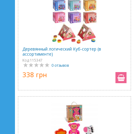
Деревянный логический Куб-сортер (в
ассортименте)
Код 115347
0 отзывов
338 грн