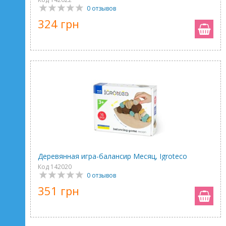
0 отзывов
324 грн
Деревянная игра-балансир Месяц, Igroteco
Код 142020
0 отзывов
351 грн