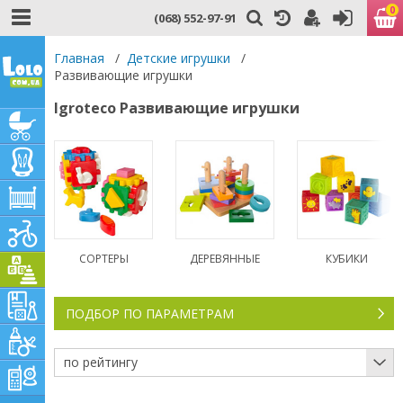
0
(068) 552-97-91
Главная
/
Детские игрушки
/
Развивающие игрушки
Igroteco Развивающие игрушки
СОРТЕРЫ
ДЕРЕВЯННЫЕ
КУБИКИ
ПОДБОР ПО ПАРАМЕТРАМ
по рейтингу