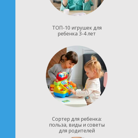
ТОП-10 игрушек для
ребенка 3-4 лет
Сортер для ребенка:
польза, виды и советы
для родителей