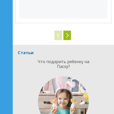
Статьи
Что подарить ребенку на
Пасху?