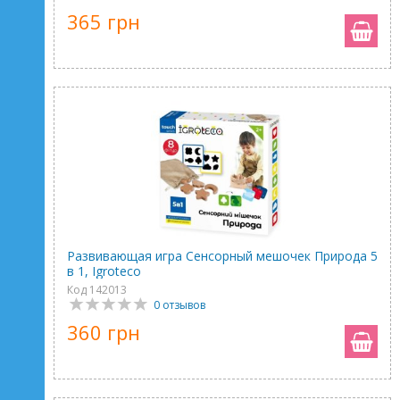
365 грн
Развивающая игра Сенсорный мешочек Природа 5
в 1, Igroteco
Код 142013
0 отзывов
360 грн