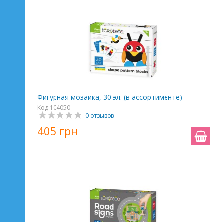
Фигурная мозаика, 30 эл. (в ассортименте)
Код 104050
0 отзывов
405 грн