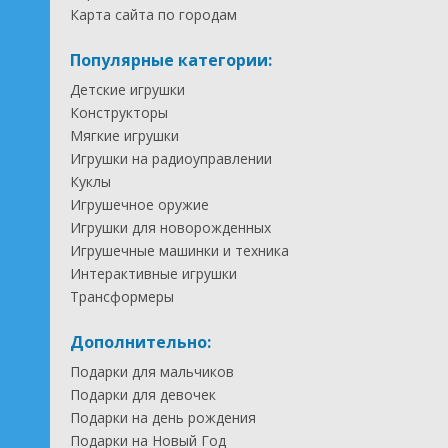
Карта сайта по городам
Популярные категории:
Детские игрушки
Конструкторы
Мягкие игрушки
Игрушки на радиоуправлении
Куклы
Игрушечное оружие
Игрушки для новорожденных
Игрушечные машинки и техника
Интерактивные игрушки
Трансформеры
Дополнительно:
Подарки для мальчиков
Подарки для девочек
Подарки на день рождения
Подарки на Новый Год