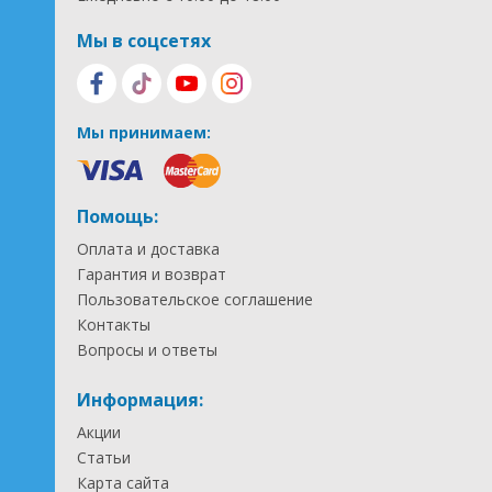
Мы в соцсетях
Мы принимаем:
Помощь:
Оплата и доставка
Гарантия и возврат
Пользовательское соглашение
Контакты
Вопросы и ответы
Информация:
Акции
Статьи
Карта сайта