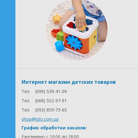
Интернет магазин детских товаров
Тел.
(099) 539-41-09
Тел.
(068) 552-97-91
Тел.
(093) 859-73-65
shop@lolo.com.ua
График обработки заказов:
Ежедневно с 10:00 до 18:00