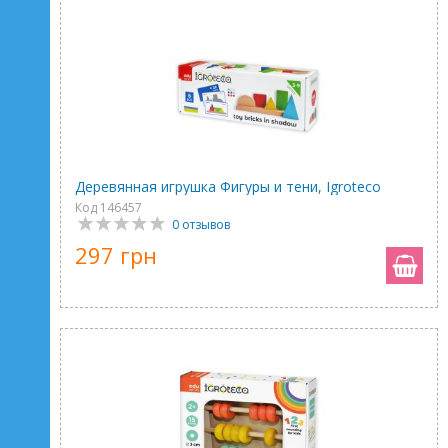
Деревянная игрушка Фигуры и тени, Igroteco
Код 146457
0 отзывов
297 грн