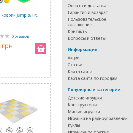
Оплата и доставка
Гарантия и возврат
коврик Jump & Fit,
Пользовательское
соглашение
Контакты
5
0 отзывов
Вопросы и ответы
 грн
Информация:
Акции
Статьи
Карта сайта
Карта сайта по городам
Популярные категории:
Детские игрушки
Конструкторы
Мягкие игрушки
Игрушки на радиоуправлении
Куклы
Игрушечное оружие