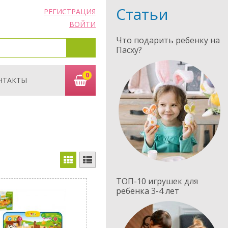
Статьи
РЕГИСТРАЦИЯ
ВОЙТИ
Что подарить ребенку на
Пасху?
0
НТАКТЫ
ТОП-10 игрушек для
ребенка 3-4 лет