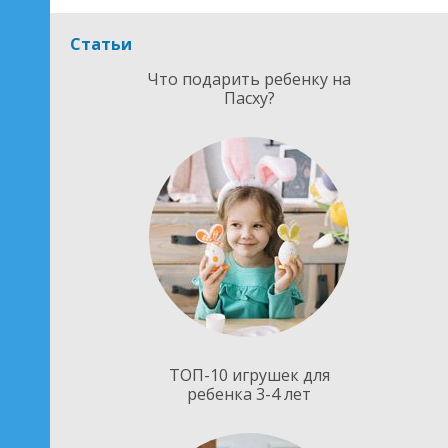
Статьи
Что подарить ребенку на
Пасху?
ТОП-10 игрушек для
ребенка 3-4 лет