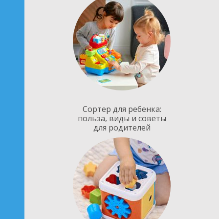
Сортер для ребенка:
польза, виды и советы
для родителей