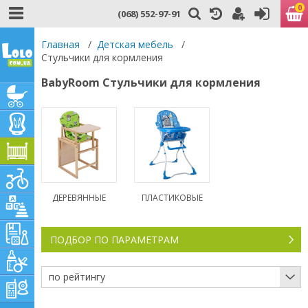
0
(068) 552-97-91
Главная
/
Детская мебель
/
Стульчики для кормления
BabyRoom Стульчики для кормления
ДЕРЕВЯННЫЕ
ПЛАСТИКОВЫЕ
ПОДБОР ПО ПАРАМЕТРАМ
по рейтингу