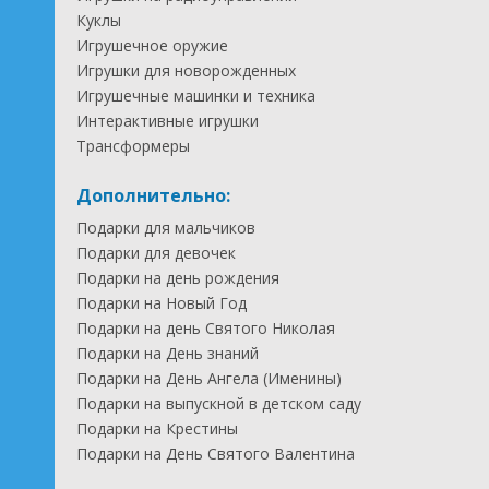
Куклы
Игрушечное оружие
Игрушки для новорожденных
Игрушечные машинки и техника
Интерактивные игрушки
Трансформеры
Дополнительно:
Подарки для мальчиков
Подарки для девочек
Подарки на день рождения
Подарки на Новый Год
Подарки на день Святого Николая
Подарки на День знаний
Подарки на День Ангела (Именины)
Подарки на выпускной в детском саду
Подарки на Крестины
Подарки на День Святого Валентина