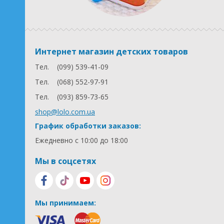
Интернет магазин детских товаров
Тел.
(099) 539-41-09
Тел.
(068) 552-97-91
Тел.
(093) 859-73-65
shop@lolo.com.ua
График обработки заказов:
Ежедневно с 10:00 до 18:00
Мы в соцсетях
Мы принимаем: