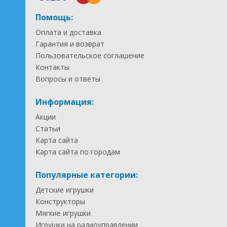
Помощь:
Оплата и доставка
Гарантия и возврат
Пользовательское соглашение
Контакты
Вопросы и ответы
Информация:
Акции
Статьи
Карта сайта
Карта сайта по городам
Популярные категории:
Детские игрушки
Конструкторы
Мягкие игрушки
Игрушки на радиоуправлении