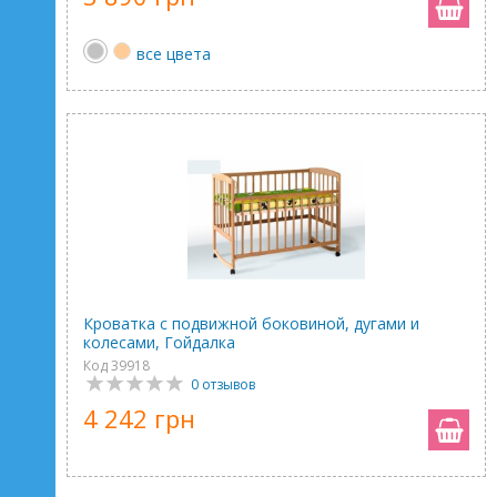
все цвета
Кроватка с подвижной боковиной, дугами и
колесами, Гойдалка
Код 39918
0 отзывов
4 242 грн