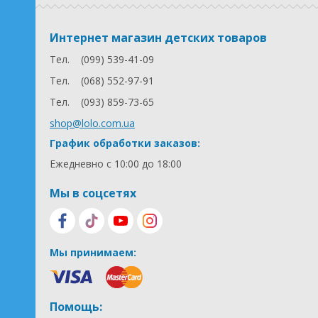
Интернет магазин детских товаров
Тел.
(099) 539-41-09
Тел.
(068) 552-97-91
Тел.
(093) 859-73-65
shop@lolo.com.ua
График обработки заказов:
Ежедневно с 10:00 до 18:00
Мы в соцсетях
Мы принимаем:
Помощь: