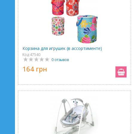
Корзина для игрушек (в ассортименте)
Код 47540
0 отзывов
164 грн