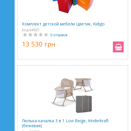
Комплект детской мебели Цветик, Kidigo
Код 64937
0 отзывов
13 530 грн
Люлька-качалка 3 в 1 Lovi Beige, Kinderkraft
(бежевая)