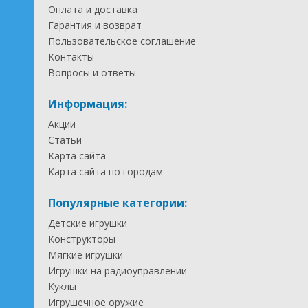
Оплата и доставка
Гарантия и возврат
Пользовательское соглашение
Контакты
Вопросы и ответы
Информация:
Акции
Статьи
Карта сайта
Карта сайта по городам
Популярные категории:
Детские игрушки
Конструкторы
Мягкие игрушки
Игрушки на радиоуправлении
Куклы
Игрушечное оружие