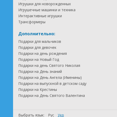
Игрушки для новорожденных
Игрушечные машинки и техника
Интерактивные игрушки
Трансформеры
Дополнительно:
Подарки для мальчиков
Подарки для девочек
Подарки на день рождения
Подарки на Новый Год
Подарки на день Святого Николая
Подарки на День знаний
Подарки на День Ангела (Именины)
Подарки на выпускной в детском саду
Подарки на Крестины
Подарки на День Святого Валентина
Выбрать язык:
Рус
Укр