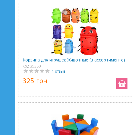
Корзина для игрушек Животные (в ассортименте)
Код 35380
1 отзыв
325 грн