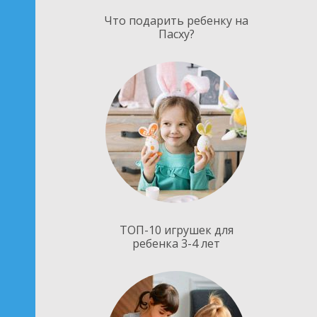
Что подарить ребенку на
Пасху?
ТОП-10 игрушек для
ребенка 3-4 лет