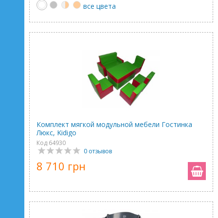
все цвета
Комплект мягкой модульной мебели Гостинка
Люкс, Kidigo
Код 64930
0 отзывов
8 710 грн