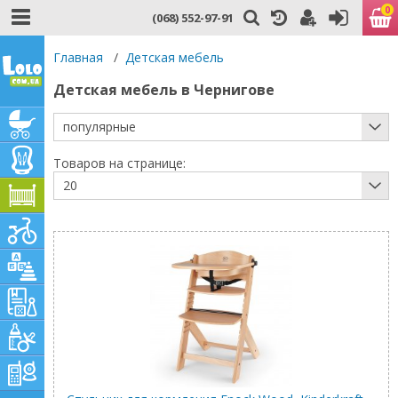
0
(068) 552-97-91
Главная
/
Детская мебель
Детская мебель в Чернигове
популярные
Товаров на странице:
20