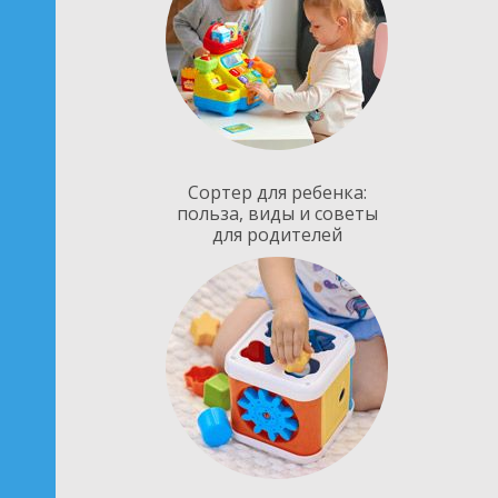
Сортер для ребенка:
польза, виды и советы
для родителей