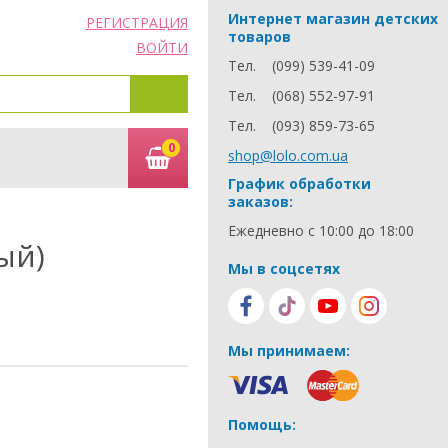
Интернет магазин детских
РЕГИСТРАЦИЯ
товаров
ВОЙТИ
Тел.
(099) 539-41-09
Тел.
(068) 552-97-91
Тел.
(093) 859-73-65
0
shop@lolo.com.ua
График обработки
заказов:
Ежедневно с 10:00 до 18:00
ый)
Мы в соцсетях
Мы принимаем:
Помощь: