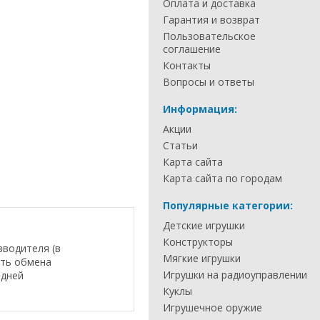
Оплата и доставка
Гарантия и возврат
Пользовательское
соглашение
Контакты
Вопросы и ответы
Информация:
Акции
Статьи
Карта сайта
Карта сайта по городам
Популярные категории:
Детские игрушки
Конструкторы
зводителя (в
Мягкие игрушки
сть обмена
Игрушки на радиоуправлении
 дней
Куклы
Игрушечное оружие