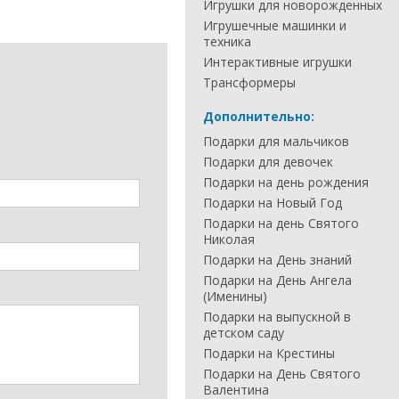
Игрушки для новорожденных
Игрушечные машинки и
техника
Интерактивные игрушки
Трансформеры
Дополнительно:
Подарки для мальчиков
Подарки для девочек
Подарки на день рождения
Подарки на Новый Год
Подарки на день Святого
Николая
Подарки на День знаний
Подарки на День Ангела
(Именины)
Подарки на выпускной в
детском саду
Подарки на Крестины
Подарки на День Святого
Валентина