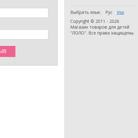
Выбрать язык:
Рус
Укр
Copyright © 2011 - 2026
Магазин товаров для детей
"ЛОЛО". Все права защищены.