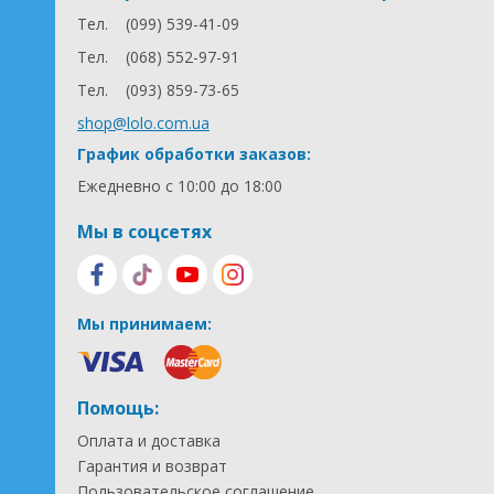
Тел.
(099) 539-41-09
Тел.
(068) 552-97-91
Тел.
(093) 859-73-65
shop@lolo.com.ua
График обработки заказов:
Ежедневно с 10:00 до 18:00
Мы в соцсетях
Мы принимаем:
Помощь:
Оплата и доставка
Гарантия и возврат
Пользовательское соглашение