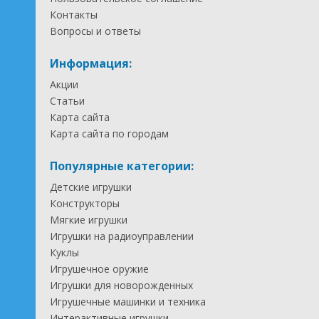
Контакты
Вопросы и ответы
Информация:
Акции
Статьи
Карта сайта
Карта сайта по городам
Популярные категории:
Детские игрушки
Конструкторы
Мягкие игрушки
Игрушки на радиоуправлении
Куклы
Игрушечное оружие
Игрушки для новорожденных
Игрушечные машинки и техника
Интерактивные игрушки