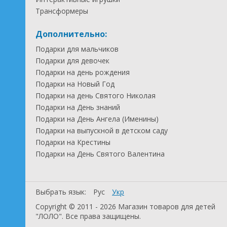
Трансформеры
Дополнительно:
Подарки для мальчиков
Подарки для девочек
Подарки на день рождения
Подарки на Новый Год
Подарки на день Святого Николая
Подарки на День знаний
Подарки на День Ангела (Именины)
Подарки на выпускной в детском саду
Подарки на Крестины
Подарки на День Святого Валентина
Выбрать язык:
Рус
Укр
Copyright © 2011 - 2026 Магазин товаров для детей
"ЛОЛО". Все права защищены.