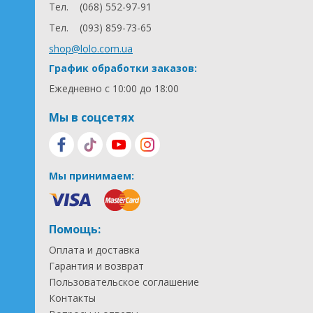
Тел.
(068) 552-97-91
Тел.
(093) 859-73-65
shop@lolo.com.ua
График обработки заказов:
Ежедневно с 10:00 до 18:00
Мы в соцсетях
Мы принимаем:
Помощь:
Оплата и доставка
Гарантия и возврат
Пользовательское соглашение
Контакты