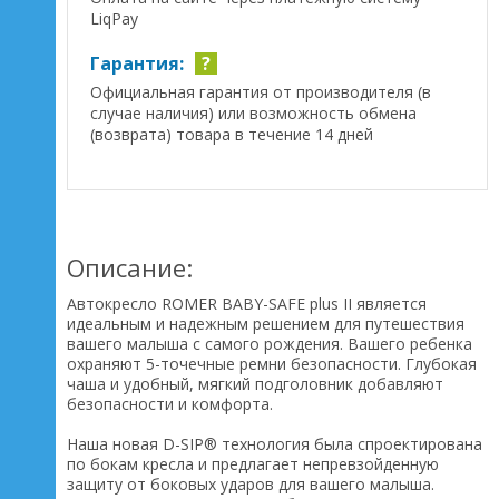
LiqPay
Гарантия:
?
Официальная гарантия от производителя (в
случае наличия) или возможность обмена
(возврата) товара в течение 14 дней
Описание:
Автокресло ROMER BABY-SAFE plus II является
идеальным и надежным решением для путешествия
вашего малыша с самого рождения. Вашего ребенка
охраняют 5-точечные ремни безопасности. Глубокая
чаша и удобный, мягкий подголовник добавляют
безопасности и комфорта.
Наша новая D-SIP® технология была спроектирована
по бокам кресла и предлагает непревзойденную
защиту от боковых ударов для вашего малыша.