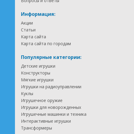
Вопросы и ответы
Информация:
Акции
Статьи
Карта сайта
Карта сайта по городам
Популярные категории:
Детские игрушки
Конструкторы
Мягкие игрушки
Игрушки на радиоуправлении
Куклы
Игрушечное оружие
Игрушки для новорожденных
Игрушечные машинки и техника
Интерактивные игрушки
Трансформеры