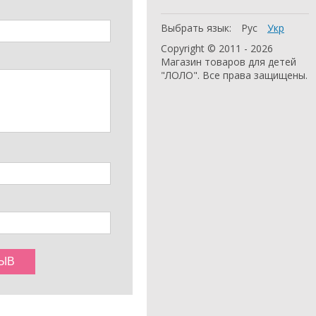
Выбрать язык:
Рус
Укр
Copyright © 2011 - 2026
Магазин товаров для детей
"ЛОЛО". Все права защищены.