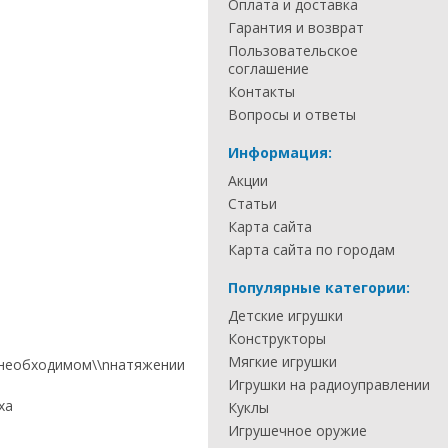
Оплата и доставка
Гарантия и возврат
Пользовательское
соглашение
Контакты
Вопросы и ответы
Информация:
Акции
Статьи
Карта сайта
Карта сайта по городам
Популярные категории:
Детские игрушки
Конструкторы
Мягкие игрушки
о необходимом\\nнатяжении
Игрушки на радиоуправлении
ха
Куклы
Игрушечное оружие