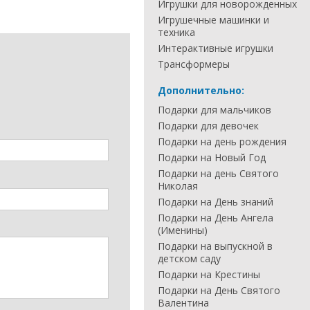
Игрушки для новорожденных
Игрушечные машинки и
техника
Интерактивные игрушки
Трансформеры
Дополнительно:
Подарки для мальчиков
Подарки для девочек
Подарки на день рождения
Подарки на Новый Год
Подарки на день Святого
Николая
Подарки на День знаний
Подарки на День Ангела
(Именины)
Подарки на выпускной в
детском саду
Подарки на Крестины
Подарки на День Святого
Валентина