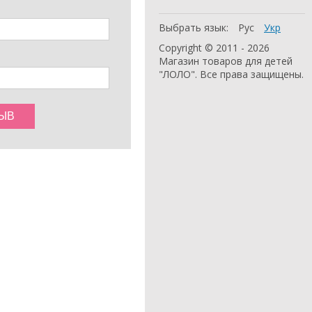
Выбрать язык:
Рус
Укр
Copyright © 2011 - 2026
Магазин товаров для детей
"ЛОЛО". Все права защищены.