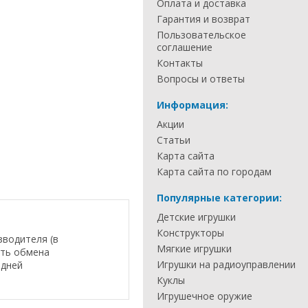
Оплата и доставка
Гарантия и возврат
Пользовательское
соглашение
Контакты
Вопросы и ответы
Информация:
Акции
Статьи
Карта сайта
Карта сайта по городам
Популярные категории:
Детские игрушки
Конструкторы
зводителя (в
Мягкие игрушки
сть обмена
Игрушки на радиоуправлении
 дней
Куклы
Игрушечное оружие