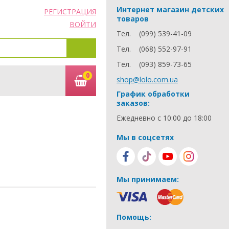
Интернет магазин детских
РЕГИСТРАЦИЯ
товаров
ВОЙТИ
Тел.
(099) 539-41-09
Тел.
(068) 552-97-91
Тел.
(093) 859-73-65
0
shop@lolo.com.ua
График обработки
заказов:
Ежедневно с 10:00 до 18:00
Мы в соцсетях
Мы принимаем:
Помощь: