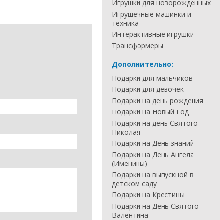
Игрушки для новорожденных
Игрушечные машинки и
техника
Интерактивные игрушки
Трансформеры
Дополнительно:
Подарки для мальчиков
Подарки для девочек
Подарки на день рождения
Подарки на Новый Год
Подарки на день Святого
Николая
Подарки на День знаний
Подарки на День Ангела
(Именины)
Подарки на выпускной в
детском саду
Подарки на Крестины
Подарки на День Святого
Валентина