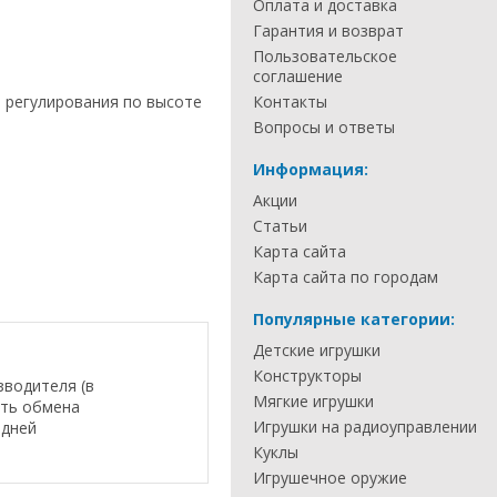
Оплата и доставка
Гарантия и возврат
Пользовательское
соглашение
 регулирования по высоте
Контакты
Вопросы и ответы
Информация:
Акции
Статьи
Карта сайта
Карта сайта по городам
Популярные категории:
Детские игрушки
Конструкторы
зводителя (в
Мягкие игрушки
сть обмена
Игрушки на радиоуправлении
 дней
Куклы
Игрушечное оружие