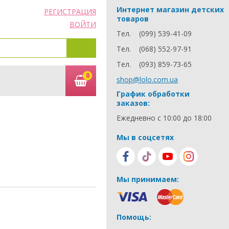
Интернет магазин детских
РЕГИСТРАЦИЯ
товаров
ВОЙТИ
Тел.
(099) 539-41-09
Тел.
(068) 552-97-91
Тел.
(093) 859-73-65
0
shop@lolo.com.ua
График обработки
заказов:
Ежедневно с 10:00 до 18:00
Мы в соцсетях
Мы принимаем:
Помощь: