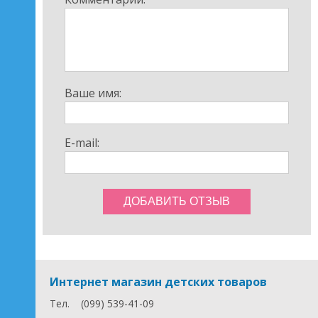
Ваше имя:
E-mail:
Интернет магазин детских товаров
Тел.
(099) 539-41-09