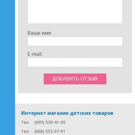
Ваше имя:
E-mail:
Интернет магазин детских товаров
Тел.
(099) 539-41-09
Тел.
(068) 552-97-91