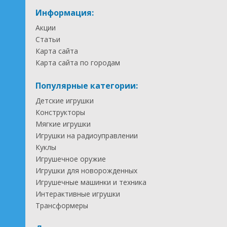
Информация:
Акции
Статьи
Карта сайта
Карта сайта по городам
Популярные категории:
Детские игрушки
Конструкторы
Мягкие игрушки
Игрушки на радиоуправлении
Куклы
Игрушечное оружие
Игрушки для новорожденных
Игрушечные машинки и техника
Интерактивные игрушки
Трансформеры