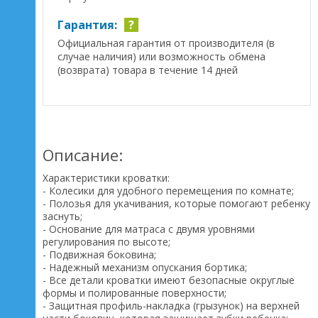
Гарантия:
?
Официальная гарантия от производителя (в
случае наличия) или возможность обмена
(возврата) товара в течение 14 дней
Описание:
Характеристики кроватки:
- Колесики для удобного перемещения по комнате;
- Полозья для укачивания, которые помогают ребенку
заснуть;
- Основание для матраса с двумя уровнями
регулирования по высоте;
- Подвижная боковина;
- Надежный механизм опускания бортика;
- Все детали кроватки имеют безопасные округлые
формы и полированные поверхности;
- Защитная профиль-накладка (грызунок) на верхней