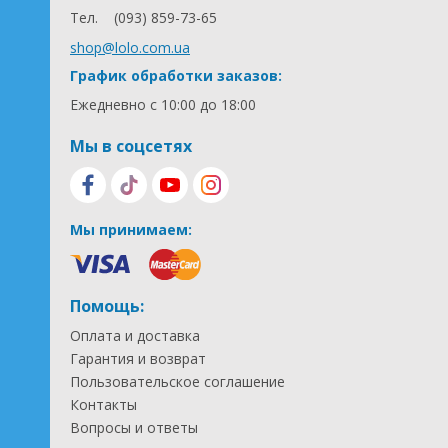
Тел.
(093) 859-73-65
shop@lolo.com.ua
График обработки заказов:
Ежедневно с 10:00 до 18:00
Мы в соцсетях
Мы принимаем:
Помощь:
Оплата и доставка
Гарантия и возврат
Пользовательское соглашение
Контакты
Вопросы и ответы