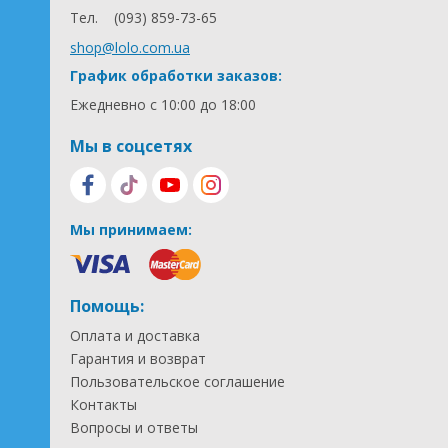
Тел.
(093) 859-73-65
shop@lolo.com.ua
График обработки заказов:
Ежедневно с 10:00 до 18:00
Мы в соцсетях
Мы принимаем:
Помощь:
Оплата и доставка
Гарантия и возврат
Пользовательское соглашение
Контакты
Вопросы и ответы