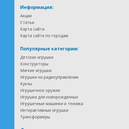
Информация:
Акции
Статьи
Карта сайта
Карта сайта по городам
Популярные категории:
Детские игрушки
Конструкторы
Мягкие игрушки
Игрушки на радиоуправлении
Куклы
Игрушечное оружие
Игрушки для новорожденных
Игрушечные машинки и техника
Интерактивные игрушки
Трансформеры