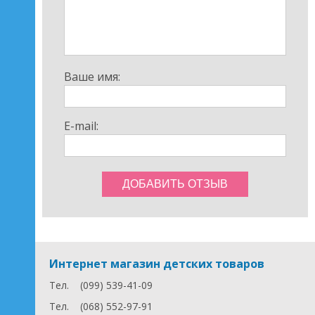
Ваше имя:
E-mail:
Интернет магазин детских товаров
Тел.
(099) 539-41-09
Тел.
(068) 552-97-91