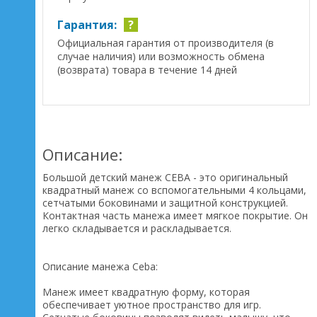
Гарантия:
?
Официальная гарантия от производителя (в
случае наличия) или возможность обмена
(возврата) товара в течение 14 дней
Описание:
Большой детский манеж СЕВА - это оригинальный
квадратный манеж со вспомогательными 4 кольцами,
сетчатыми боковинами и защитной конструкцией.
Контактная часть манежа имеет мягкое покрытие. Он
легко складывается и раскладывается.
Описание манежа Ceba:
Манеж имеет квадратную форму, которая
обеспечивает уютное пространство для игр.