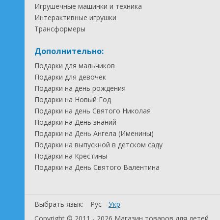
Игрушечные машинки и техника
Интерактивные игрушки
Трансформеры
Дополнительно:
Подарки для мальчиков
Подарки для девочек
Подарки на день рождения
Подарки на Новый Год
Подарки на день Святого Николая
Подарки на День знаний
Подарки на День Ангела (Именины)
Подарки на выпускной в детском саду
Подарки на Крестины
Подарки на День Святого Валентина
Выбрать язык:
Рус
Укр
Copyright © 2011 - 2026 Магазин товаров для детей