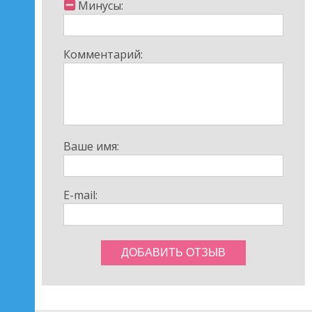
Минусы:
Комментарий:
Ваше имя:
E-mail: