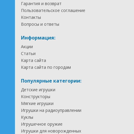
Гарантия и возврат
Пользовательское соглашение
Контакты
Вопросы и ответы
Информация:
Акции
Статьи
Карта сайта
Карта сайта по городам
Популярные категории:
Детские игрушки
Конструкторы
Мягкие игрушки
Игрушки на радиоуправлении
Куклы
Игрушечное оружие
Игрушки для новорожденных