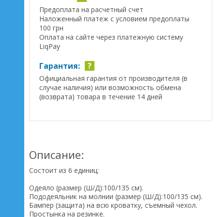
Предоплата на расчетный счет
Наложенный платеж с условием предоплаты
100 грн
Оплата на сайте через платежную систему
LiqPay
Гарантия:
?
Официальная гарантия от производителя (в
случае наличия) или возможность обмена
(возврата) товара в течение 14 дней
Описание:
Состоит из 6 единиц:
Одеяло (размер (Ш/Д):100/135 см).
Пододеяльник на молнии (размер (Ш/Д):100/135 см).
Бампер (защита) на всю кроватку, съемный чехол.
Простынка на резинке.