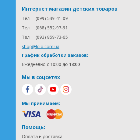
Интернет магазин детских товаров
Тел.
(099) 539-41-09
Тел.
(068) 552-97-91
Тел.
(093) 859-73-65
shop@lolo.com.ua
График обработки заказов:
Ежедневно с 10:00 до 18:00
Мы в соцсетях
Мы принимаем:
Помощь:
Оплата и доставка