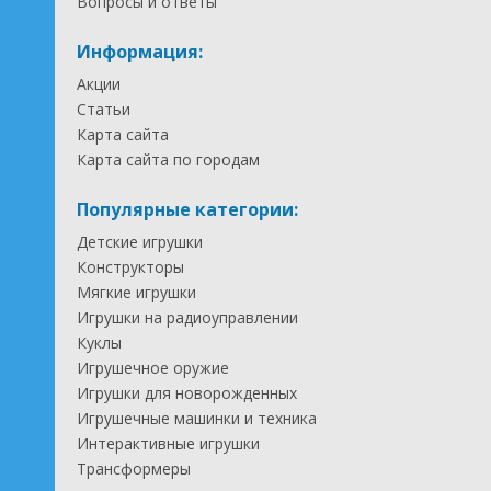
Вопросы и ответы
Информация:
Акции
Статьи
Карта сайта
Карта сайта по городам
Популярные категории:
Детские игрушки
Конструкторы
Мягкие игрушки
Игрушки на радиоуправлении
Куклы
Игрушечное оружие
Игрушки для новорожденных
Игрушечные машинки и техника
Интерактивные игрушки
Трансформеры