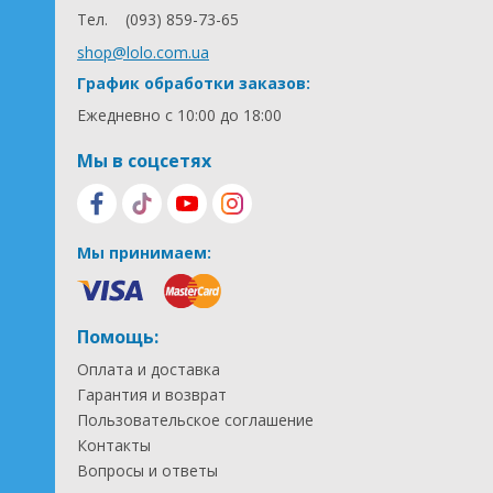
Тел.
(093) 859-73-65
shop@lolo.com.ua
График обработки заказов:
Ежедневно с 10:00 до 18:00
Мы в соцсетях
Мы принимаем:
Помощь:
Оплата и доставка
Гарантия и возврат
Пользовательское соглашение
Контакты
Вопросы и ответы