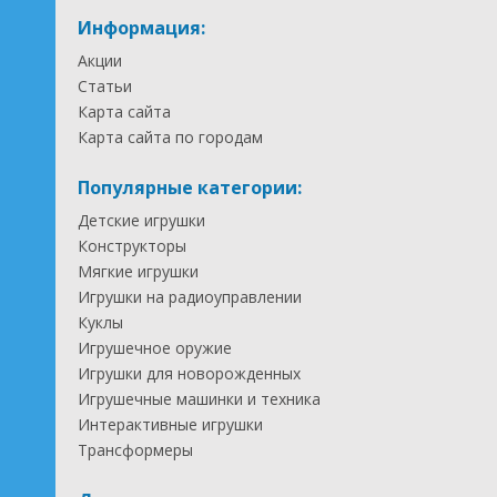
Информация:
Акции
Статьи
Карта сайта
Карта сайта по городам
Популярные категории:
Детские игрушки
Конструкторы
Мягкие игрушки
Игрушки на радиоуправлении
Куклы
Игрушечное оружие
Игрушки для новорожденных
Игрушечные машинки и техника
Интерактивные игрушки
Трансформеры