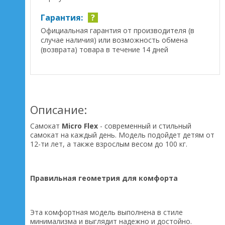
Гарантия:
?
Официальная гарантия от производителя (в
случае наличия) или возможность обмена
(возврата) товара в течение 14 дней
Описание:
Самокат
Micro Flex
- современный и стильный
самокат на каждый день. Модель подойдет детям от
12-ти лет, а также взрослым весом до 100 кг.
Правильная геометрия для комфорта
Эта комфортная модель выполнена в стиле
минимализма и выглядит надежно и достойно.