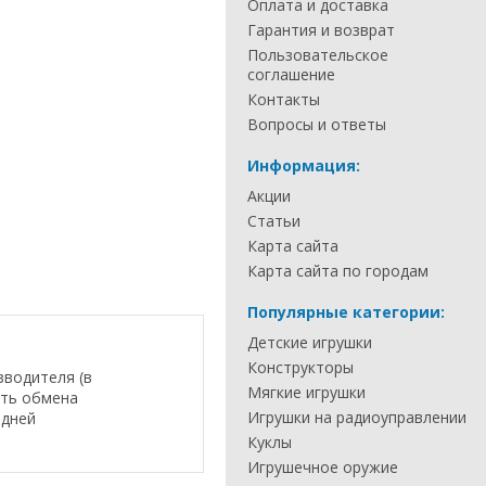
Оплата и доставка
Гарантия и возврат
Пользовательское
соглашение
Контакты
Вопросы и ответы
Информация:
Акции
Статьи
Карта сайта
Карта сайта по городам
Популярные категории:
Детские игрушки
Конструкторы
зводителя (в
Мягкие игрушки
сть обмена
Игрушки на радиоуправлении
 дней
Куклы
Игрушечное оружие