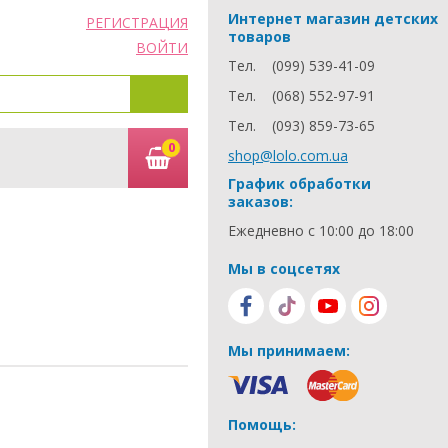
Интернет магазин детских
РЕГИСТРАЦИЯ
товаров
ВОЙТИ
Тел.
(099) 539-41-09
Тел.
(068) 552-97-91
Тел.
(093) 859-73-65
0
shop@lolo.com.ua
График обработки
заказов:
Ежедневно с 10:00 до 18:00
Мы в соцсетях
Мы принимаем:
Помощь: