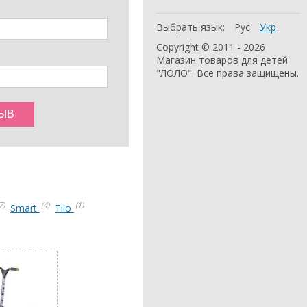
Выбрать язык:
Рус
Укр
Copyright © 2011 - 2026
Магазин товаров для детей
"ЛОЛО". Все права защищены.
7)
(4)
(1)
Smart
Tilo