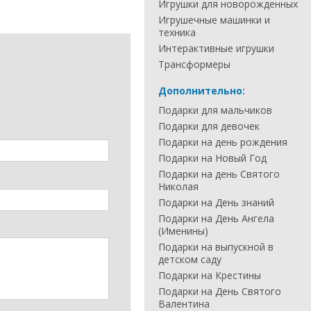
Игрушки для новорожденных
Игрушечные машинки и
техника
Интерактивные игрушки
Трансформеры
Дополнительно:
Подарки для мальчиков
Подарки для девочек
Подарки на день рождения
Подарки на Новый Год
Подарки на день Святого
Николая
Подарки на День знаний
Подарки на День Ангела
(Именины)
Подарки на выпускной в
детском саду
Подарки на Крестины
Подарки на День Святого
Валентина