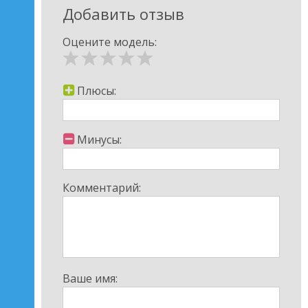
Добавить отзыв
Оцените модель:
Плюсы:
Минусы:
Комментарий:
Ваше имя: