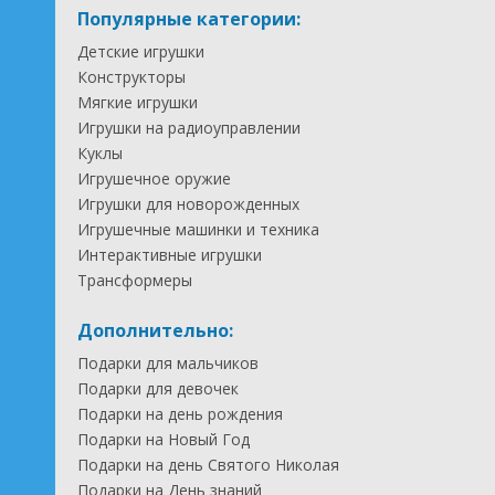
Популярные категории:
Детские игрушки
Конструкторы
Мягкие игрушки
Игрушки на радиоуправлении
Куклы
Игрушечное оружие
Игрушки для новорожденных
Игрушечные машинки и техника
Интерактивные игрушки
Трансформеры
Дополнительно:
Подарки для мальчиков
Подарки для девочек
Подарки на день рождения
Подарки на Новый Год
Подарки на день Святого Николая
Подарки на День знаний