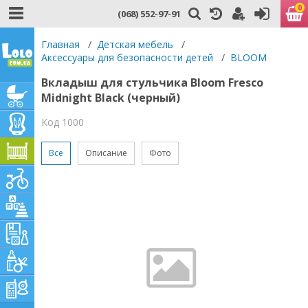
0
(068) 552-97-91
Главная
/
Детская мебель
/
Аксессуары для безопасности детей
/
BLOOM
Вкладыш для стульчика Bloom Fresco
Midnight Black (черный)
Код 1000
Все
Описание
Фото