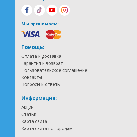
Мы принимаем:
Помощь:
Оплата и доставка
Гарантия и возврат
Пользовательское соглашение
Контакты
Вопросы и ответы
Информация:
Акции
Статьи
Карта сайта
Карта сайта по городам