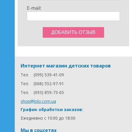
E-mail:
Интернет магазин детских товаров
Тел.
(099) 539-41-09
Тел.
(068) 552-97-91
Тел.
(093) 859-73-65
shop@lolo.com.ua
График обработки заказов:
Ежедневно с 10:00 до 18:00
Мы в соцсетях