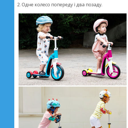
2. Одне колесо попереду і два позаду.