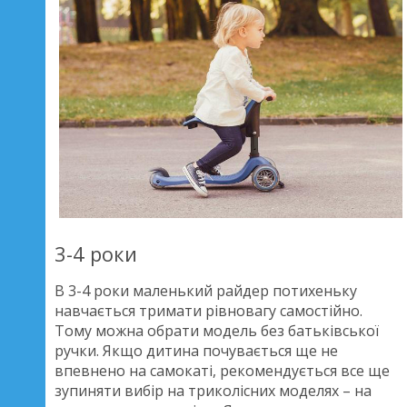
3-4 роки
В 3-4 роки маленький райдер потихеньку
навчається тримати рівновагу самостійно.
Тому можна обрати модель без батьківської
ручки. Якщо дитина почувається ще не
впевнено на самокаті, рекомендується все ще
зупиняти вибір на триколісних моделях – на