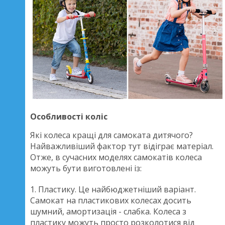
Особливості коліс
Які колеса кращі для самоката дитячого?
Найважливіший фактор тут відіграє матеріал.
Отже, в сучасних моделях самокатів колеса
можуть бути виготовлені із:
1. Пластику. Це найбюджетніший варіант.
Самокат на пластикових колесах досить
шумний, амортизація - слабка. Колеса з
пластику можуть просто розколотися від