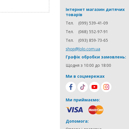
Інтернет магазин дитячих
товарів
Тел.
(099) 539-41-09
Тел.
(068) 552-97-91
Тел.
(093) 859-73-65
shop@lolo.com.ua
Графік обробки замовлень:
Щодня з 10:00 до 18:00
Ми в соцмережах
Ми приймаємо:
Допомога: