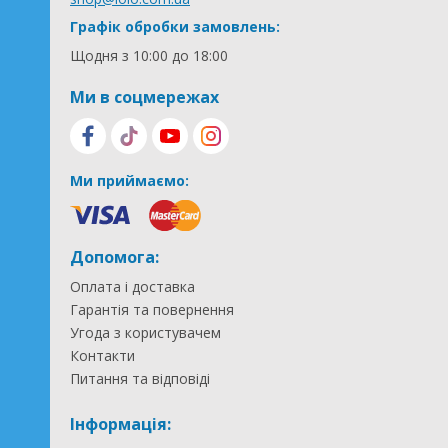
Графік обробки замовлень:
Щодня з 10:00 до 18:00
Ми в соцмережах
Ми приймаємо:
Допомога:
Оплата і доставка
Гарантія та повернення
Угода з користувачем
Контакти
Питання та відповіді
Інформація: