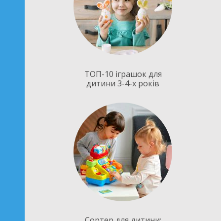
ТОП-10 іграшок для
дитини 3-4-х років
Сортер для дитини: