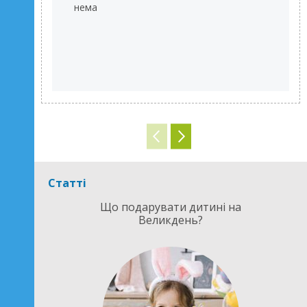
нема
Статті
Що подарувати дитині на
Великдень?