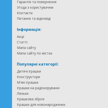
Гарантія та повернення
Угода з користувачем
Контакти
Питання та відповіді
Інформація:
Акції
Статті
Мапа сайту
Мапа сайту по містах
Популярні категорії:
Дитячі іграшки
Конструктори
М'які іграшки
Іграшки на радіокеруванні
Ляльки
Іграшкова зброя
Іграшки для новонароджених