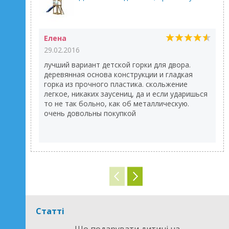
Елена
29.02.2016
лучший вариант детской горки для двора.
деревянная основа конструкции и гладкая
горка из прочного пластика. скольжение
легкое, никаких заусениц, да и если ударишься
то не так больно, как об металлическую.
очень довольны покупкой
Статті