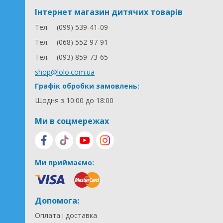
Інтернет магазин дитячих товарів
Тел.
(099) 539-41-09
Тел.
(068) 552-97-91
Тел.
(093) 859-73-65
shop@lolo.com.ua
Графік обробки замовлень:
Щодня з 10:00 до 18:00
Ми в соцмережах
Ми приймаємо:
Допомога:
Оплата і доставка