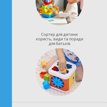
Сортер для дитини:
користь, види та поради
для батьків