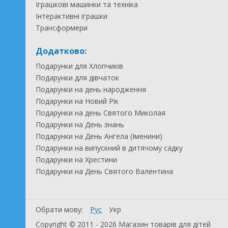
Іграшкові машинки та техніка
Інтерактивні іграшки
Трансформери
Додатково:
Подарунки для Хлопчиків
Подарунки для дівчаток
Подарунки на день народження
Подарунки на Новий Рік
Подарунки на день Святого Миколая
Подарунки на День знань
Подарунки на День Ангела (Іменини)
Подарунки на випускний в дитячому садку
Подарунки на Хрестини
Подарунки на День Святого Валентина
Обрати мову:
Рус
Укр
Copyright © 2011 - 2026 Магазин товарів для дітей