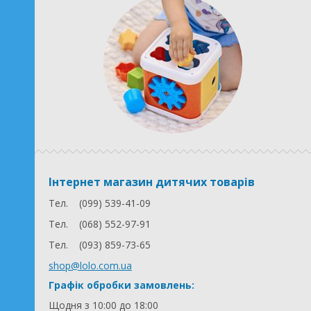
Інтернет магазин дитячих товарів
Тел.
(099) 539-41-09
Тел.
(068) 552-97-91
Тел.
(093) 859-73-65
shop@lolo.com.ua
Графік обробки замовлень:
Щодня з 10:00 до 18:00