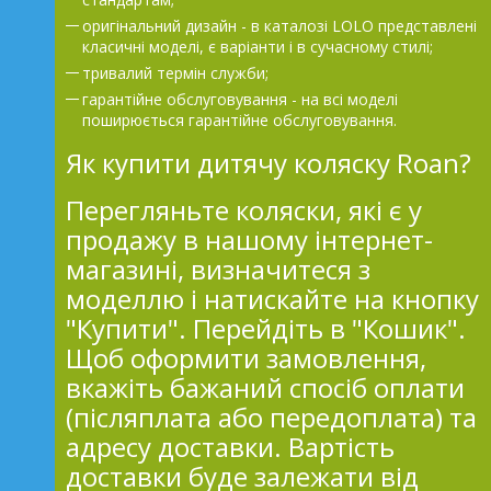
оригінальний дизайн - в каталозі LOLO представлені
класичні моделі, є варіанти і в сучасному стилі;
тривалий термін служби;
гарантійне обслуговування - на всі моделі
поширюється гарантійне обслуговування.
Як купити дитячу коляску Roan?
Перегляньте коляски, які є у
продажу в нашому інтернет-
магазині, визначитеся з
моделлю і натискайте на кнопку
"Купити". Перейдіть в "Кошик".
Щоб оформити замовлення,
вкажіть бажаний спосіб оплати
(післяплата або передоплата) та
адресу доставки. Вартість
доставки буде залежати від