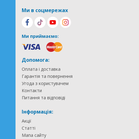
Ми в соцмережах
Ми приймаємо:
Допомога:
Оплата і доставка
Гарантія та повернення
Угода з користувачем
Контакти
Питання та відповіді
Інформація:
Акції
Статті
Мапа сайту