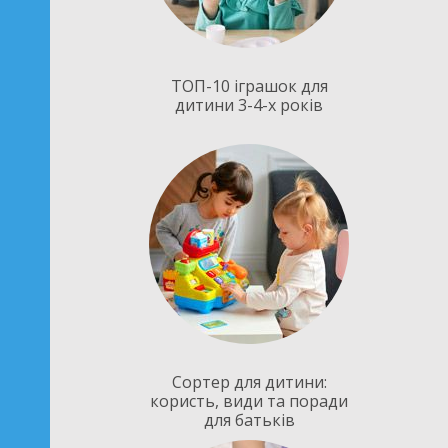
ТОП-10 іграшок для
дитини 3-4-х років
Сортер для дитини:
користь, види та поради
для батьків