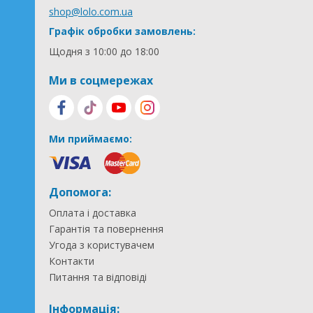
shop@lolo.com.ua
Графік обробки замовлень:
Щодня з 10:00 до 18:00
Ми в соцмережах
Ми приймаємо:
Допомога:
Оплата і доставка
Гарантія та повернення
Угода з користувачем
Контакти
Питання та відповіді
Інформація: