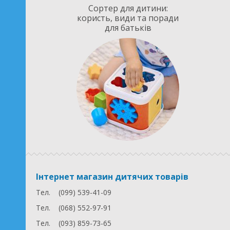
Сортер для дитини:
користь, види та поради
для батьків
Інтернет магазин дитячих товарів
Тел.
(099) 539-41-09
Тел.
(068) 552-97-91
Тел.
(093) 859-73-65