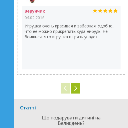
Верунчик
04.02.2016
Игрушка очень красивая и забавная. Удобно,
что ее можно прикрепить куда-нибудь. Не
боишься, что игрушка в грязь упадет.
Статті
Що подарувати дитині на
Великдень?