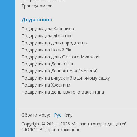
Трансформери
Додатково:
Подарунки для Хлопчиків
Подарунки для дівчаток
Подарунки на день народження
Подарунки на Новий Рік
Подарунки на день Святого Миколая
Подарунки на День знань
Подарунки на День Ангела (Іменини)
Подарунки на випускний в дитячому садку
Подарунки на Хрестини
Подарунки на День Святого Валентина
Обрати мову:
Рус
Укр
Copyright © 2011 - 2026 Магазин товарів для дітей
"ЛОЛО". Всі права захищені.