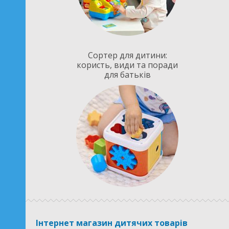
Сортер для дитини:
користь, види та поради
для батьків
Інтернет магазин дитячих товарів