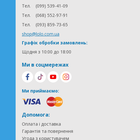
Тел.
(099) 539-41-09
Тел.
(068) 552-97-91
Тел.
(093) 859-73-65
shop@lolo.com.ua
Графік обробки замовлень:
Щодня з 10:00 до 18:00
Ми в соцмережах
Ми приймаємо:
Допомога:
Оплата і доставка
Гарантія та повернення
Угода з користувачем