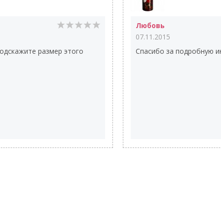
Любовь
07.11.2015
Подскажите размер этого
Спасибо за подробную 