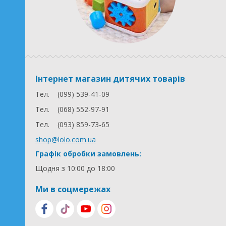
Інтернет магазин дитячих товарів
Тел.
(099) 539-41-09
Тел.
(068) 552-97-91
Тел.
(093) 859-73-65
shop@lolo.com.ua
Графік обробки замовлень:
Щодня з 10:00 до 18:00
Ми в соцмережах