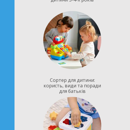
Сортер для дитини:
користь, види та поради
для батьків