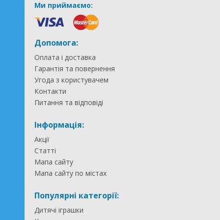
Ми приймаємо:
Допомога:
Оплата і доставка
Гарантія та повернення
Угода з користувачем
Контакти
Питання та відповіді
Інформація:
Акції
Статті
Мапа сайту
Мапа сайту по містах
Популярні категорії:
Дитячі іграшки