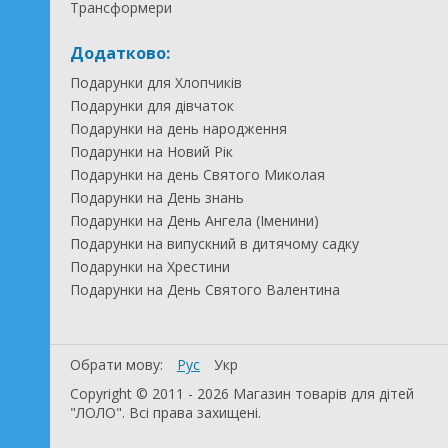
Трансформери
Додатково:
Подарунки для Хлопчиків
Подарунки для дівчаток
Подарунки на день народження
Подарунки на Новий Рік
Подарунки на день Святого Миколая
Подарунки на День знань
Подарунки на День Ангела (Іменини)
Подарунки на випускний в дитячому садку
Подарунки на Хрестини
Подарунки на День Святого Валентина
Обрати мову:
Рус
Укр
Copyright © 2011 - 2026 Магазин товарів для дітей
"ЛОЛО". Всі права захищені.