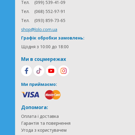
Тел.
(099) 539-41-09
Тел.
(068) 552-97-91
Тел.
(093) 859-73-65
shop@lolo.com.ua
Графік обробки замовлень:
Щодня з 10:00 до 18:00
Ми в соцмережах
Ми приймаємо:
Допомога:
Оплата і доставка
Гарантія та повернення
Угода з користувачем