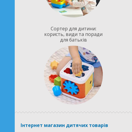
Сортер для дитини:
користь, види та поради
для батьків
Інтернет магазин дитячих товарів