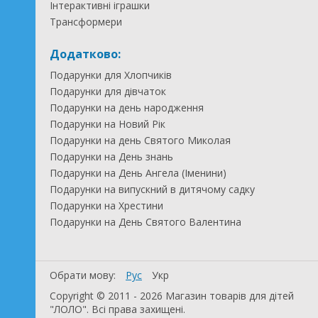
Інтерактивні іграшки
Трансформери
Додатково:
Подарунки для Хлопчиків
Подарунки для дівчаток
Подарунки на день народження
Подарунки на Новий Рік
Подарунки на день Святого Миколая
Подарунки на День знань
Подарунки на День Ангела (Іменини)
Подарунки на випускний в дитячому садку
Подарунки на Хрестини
Подарунки на День Святого Валентина
Обрати мову:
Рус
Укр
Copyright © 2011 - 2026 Магазин товарів для дітей
"ЛОЛО". Всі права захищені.