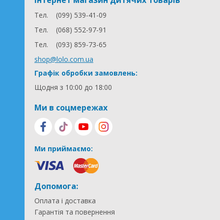
Інтернет магазин дитячих товарів
Тел.
(099) 539-41-09
Тел.
(068) 552-97-91
Тел.
(093) 859-73-65
shop@lolo.com.ua
Графік обробки замовлень:
Щодня з 10:00 до 18:00
Ми в соцмережах
Ми приймаємо:
Допомога:
Оплата і доставка
Гарантія та повернення