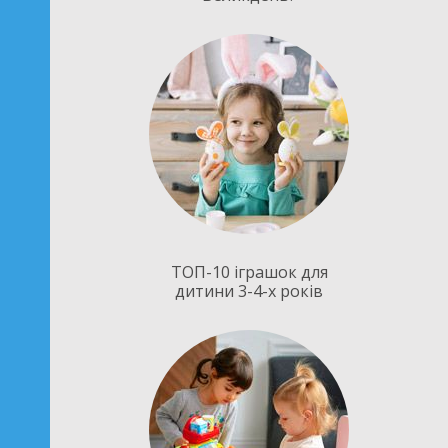
ТОП-10 іграшок для
дитини 3-4-х років