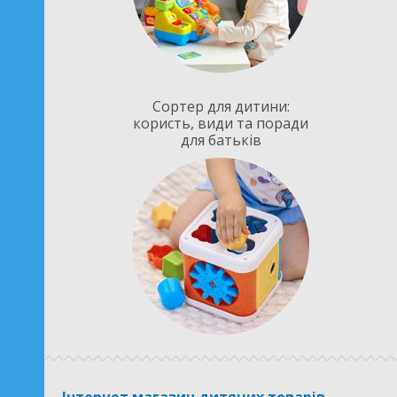
Сортер для дитини:
користь, види та поради
для батьків