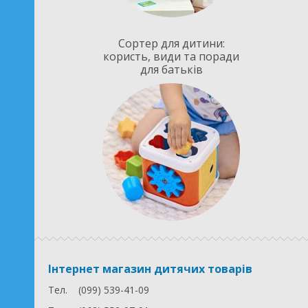
Сортер для дитини:
користь, види та поради
для батьків
Інтернет магазин дитячих товарів
Тел.
(099) 539-41-09