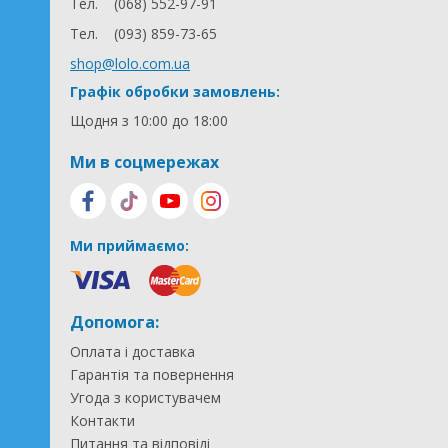
Тел.
(068) 552-97-91
Тел.
(093) 859-73-65
shop@lolo.com.ua
Графік обробки замовлень:
Щодня з 10:00 до 18:00
Ми в соцмережах
Ми приймаємо:
Допомога:
Оплата і доставка
Гарантія та повернення
Угода з користувачем
Контакти
Питання та відповіді