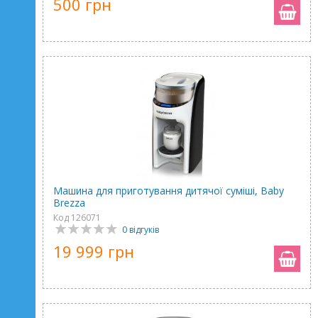
500 грн
Машина для приготування дитячої суміші, Baby
Brezza
Код 126071
0 відгуків
19 999 грн