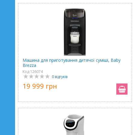
Машина для приготування дитячої суміші, Baby
Brezza
Код 126074
0 відгуків
19 999 грн