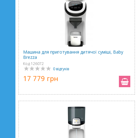
Машина для приготування дитячої суміші, Baby
Brezza
Код 126072
0 відгуків
17 779 грн