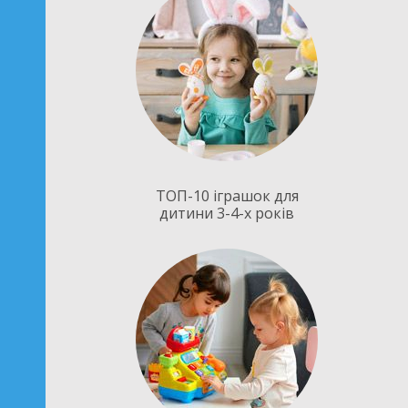
ТОП-10 іграшок для
дитини 3-4-х років