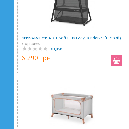
Ліжко-манеж 4 в 1 Sofi Plus Grey, Kinderkraft (сірий)
Код 104667
0 відгуків
6 290 грн