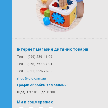
Інтернет магазин дитячих товарів
Тел.
(099) 539-41-09
Тел.
(068) 552-97-91
Тел.
(093) 859-73-65
shop@lolo.com.ua
Графік обробки замовлень:
Щодня з 10:00 до 18:00
Ми в соцмережах