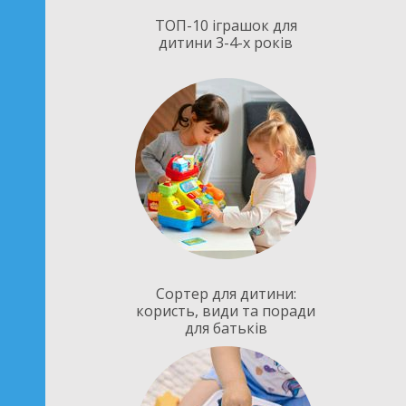
ТОП-10 іграшок для
дитини 3-4-х років
Сортер для дитини:
користь, види та поради
для батьків