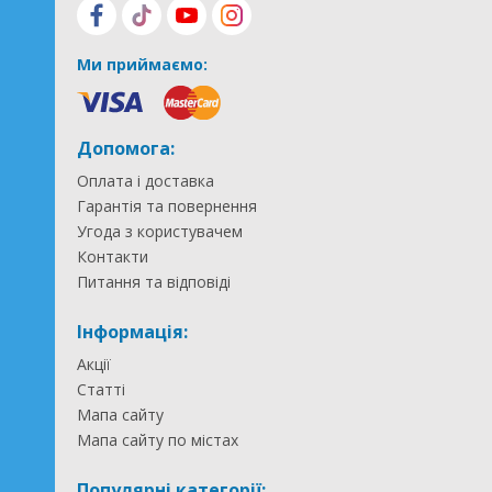
Ми приймаємо:
Допомога:
Оплата і доставка
Гарантія та повернення
Угода з користувачем
Контакти
Питання та відповіді
Інформація:
Акції
Статті
Мапа сайту
Мапа сайту по містах
Популярні категорії: