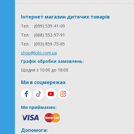
Інтернет магазин дитячих товарів
Тел.
(099) 539-41-09
Тел.
(068) 552-97-91
Тел.
(093) 859-73-65
shop@lolo.com.ua
Графік обробки замовлень:
Щодня з 10:00 до 18:00
Ми в соцмережах
Ми приймаємо:
Допомога: