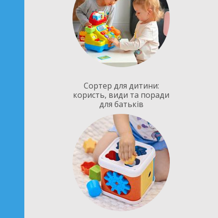
Сортер для дитини:
користь, види та поради
для батьків