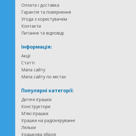
Оплата і доставка
Гарантія та повернення
Угода з користувачем
Контакти
Питання та відповіді
Інформація:
Акції
Статті
Мапа сайту
Мапа сайту по містах
Популярні категорії:
Дитячі іграшки
Конструктори
М'які іграшки
Іграшки на радіокеруванні
Ляльки
Іграшкова зброя