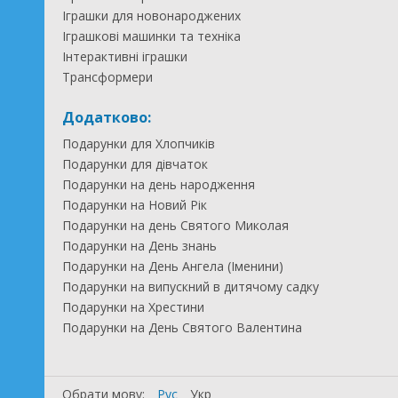
Іграшки для новонароджених
Іграшкові машинки та техніка
Інтерактивні іграшки
Трансформери
Додатково:
Подарунки для Хлопчиків
Подарунки для дівчаток
Подарунки на день народження
Подарунки на Новий Рік
Подарунки на день Святого Миколая
Подарунки на День знань
Подарунки на День Ангела (Іменини)
Подарунки на випускний в дитячому садку
Подарунки на Хрестини
Подарунки на День Святого Валентина
Обрати мову:
Рус
Укр