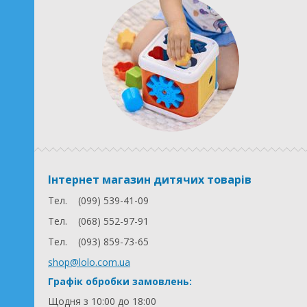
Інтернет магазин дитячих товарів
Тел.
(099) 539-41-09
Тел.
(068) 552-97-91
Тел.
(093) 859-73-65
shop@lolo.com.ua
Графік обробки замовлень:
Щодня з 10:00 до 18:00