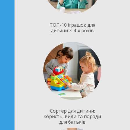
ТОП-10 іграшок для
дитини 3-4-х років
Сортер для дитини:
користь, види та поради
для батьків