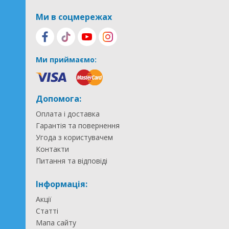
Ми в соцмережах
Ми приймаємо:
Допомога:
Оплата і доставка
Гарантія та повернення
Угода з користувачем
Контакти
Питання та відповіді
Інформація:
Акції
Статті
Мапа сайту