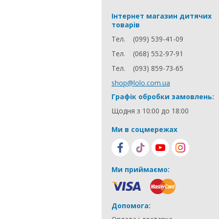
Інтернет магазин дитячих
товарів
Тел.
(099) 539-41-09
Тел.
(068) 552-97-91
Тел.
(093) 859-73-65
shop@lolo.com.ua
Графік обробки замовлень:
Щодня з 10:00 до 18:00
Ми в соцмережах
Ми приймаємо:
Допомога: