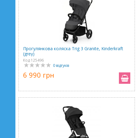
Прогулянкова коляска Trig 3 Granite, Kinderkraft
(grey)
Код 125496
0 відгуків
6 990 грн