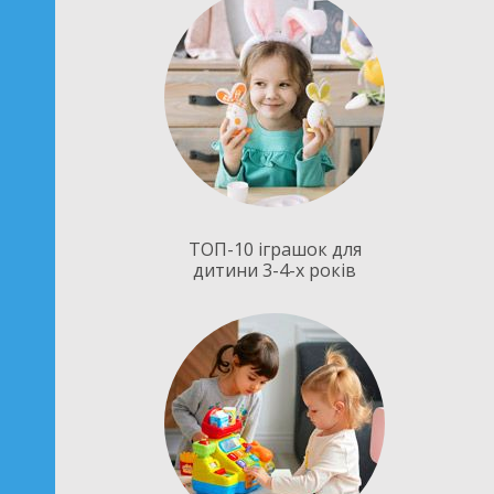
ТОП-10 іграшок для
дитини 3-4-х років