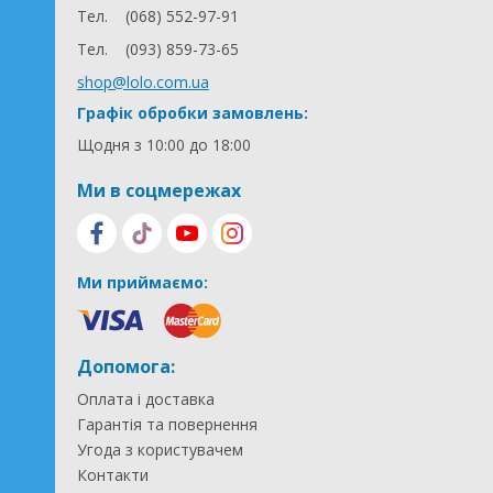
Тел.
(068) 552-97-91
Тел.
(093) 859-73-65
shop@lolo.com.ua
Графік обробки замовлень:
Щодня з 10:00 до 18:00
Ми в соцмережах
Ми приймаємо:
Допомога:
Оплата і доставка
Гарантія та повернення
Угода з користувачем
Контакти