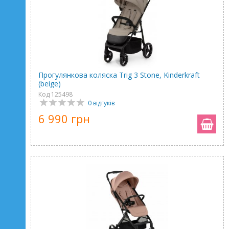
Прогулянкова коляска Trig 3 Stone, Kinderkraft
(beige)
Код 125498
0 відгуків
6 990 грн