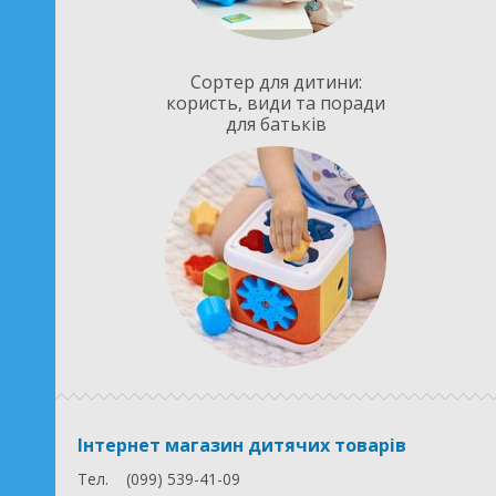
Сортер для дитини:
користь, види та поради
для батьків
Інтернет магазин дитячих товарів
Тел.
(099) 539-41-09