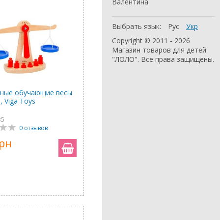
Валентина
Выбрать язык:
Рус
Укр
Copyright © 2011 - 2026
Магазин товаров для детей
"ЛОЛО". Все права защищены.
ные обучающие весы
, Viga Toys
35
0 отзывов
грн