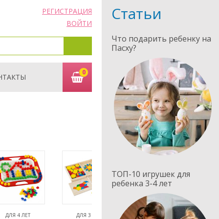
Статьи
РЕГИСТРАЦИЯ
ВОЙТИ
Что подарить ребенку на
Пасху?
0
НТАКТЫ
ТОП-10 игрушек для
ребенка 3-4 лет
ДЛЯ 4 ЛЕТ
ДЛЯ 3 ЛЕТ
ДЛЯ 2 ЛЕТ