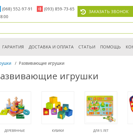
(068) 552-97-91
(093) 859-73-65
ЗАКАЗАТЬ ЗВОНОК
8:00
ГАРАНТИЯ
ДОСТАВКА И ОПЛАТА
СТАТЬИ
ПОМОЩЬ
КО
рушки
/
Развивающие игрушки
 Развивающие игрушки
ДЕРЕВЯННЫЕ
КУБИКИ
ДЛЯ 5 ЛЕТ