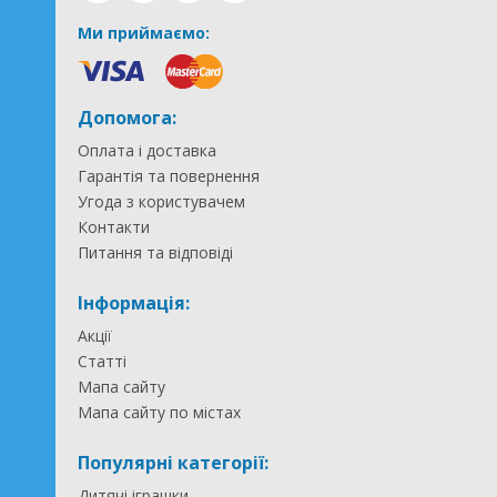
Ми приймаємо:
Допомога:
Оплата і доставка
Гарантія та повернення
Угода з користувачем
Контакти
Питання та відповіді
Інформація:
Акції
Статті
Мапа сайту
Мапа сайту по містах
Популярні категорії:
Дитячі іграшки