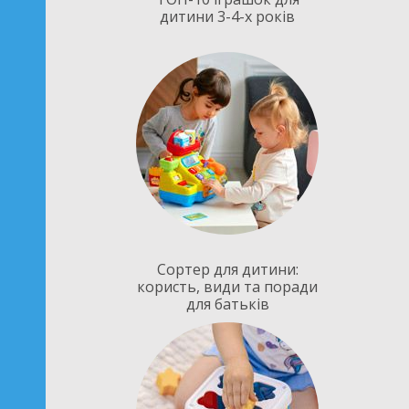
дитини 3-4-х років
Сортер для дитини:
користь, види та поради
для батьків