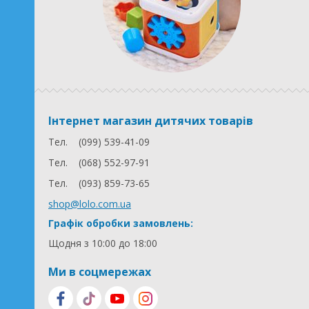
Інтернет магазин дитячих товарів
Тел.
(099) 539-41-09
Тел.
(068) 552-97-91
Тел.
(093) 859-73-65
shop@lolo.com.ua
Графік обробки замовлень:
Щодня з 10:00 до 18:00
Ми в соцмережах