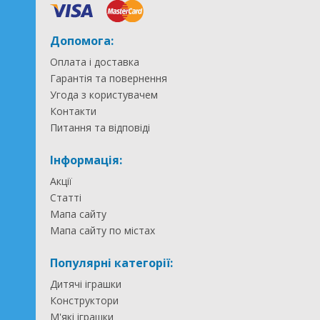
Допомога:
Оплата і доставка
Гарантія та повернення
Угода з користувачем
Контакти
Питання та відповіді
Інформація:
Акції
Статті
Мапа сайту
Мапа сайту по містах
Популярні категорії:
Дитячі іграшки
Конструктори
М'які іграшки