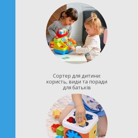
Сортер для дитини:
користь, види та поради
для батьків