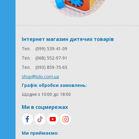
Інтернет магазин дитячих товарів
Тел.
(099) 539-41-09
Тел.
(068) 552-97-91
Тел.
(093) 859-73-65
shop@lolo.com.ua
Графік обробки замовлень:
Щодня з 10:00 до 18:00
Ми в соцмережах
Ми приймаємо: