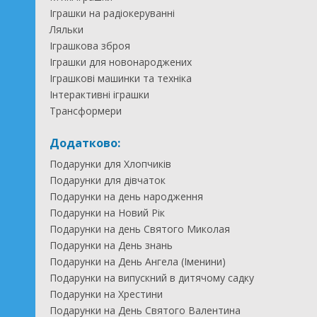
Іграшки на радіокеруванні
Ляльки
Іграшкова зброя
Іграшки для новонароджених
Іграшкові машинки та техніка
Інтерактивні іграшки
Трансформери
Додатково:
Подарунки для Хлопчиків
Подарунки для дівчаток
Подарунки на день народження
Подарунки на Новий Рік
Подарунки на день Святого Миколая
Подарунки на День знань
Подарунки на День Ангела (Іменини)
Подарунки на випускний в дитячому садку
Подарунки на Хрестини
Подарунки на День Святого Валентина