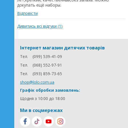
докупать ещё наборы.
Відповісти
Дивитись всі відгуки (1)
Інтернет магазин дитячих товарів
Тел.
(099) 539-41-09
Тел.
(068) 552-97-91
Тел.
(093) 859-73-65
shop@lolo.com.ua
Графік обробки замовлень:
Щодня з 10:00 до 18:00
Ми в соцмережах