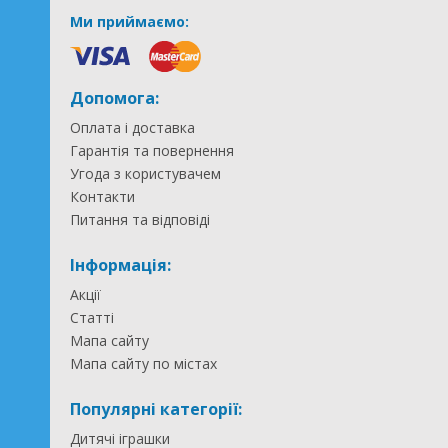
Ми приймаємо:
Допомога:
Оплата і доставка
Гарантія та повернення
Угода з користувачем
Контакти
Питання та відповіді
Інформація:
Акції
Статті
Мапа сайту
Мапа сайту по містах
Популярні категорії:
Дитячі іграшки