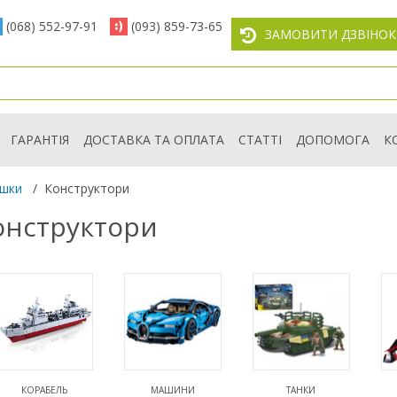
(068) 552-97-91
(093) 859-73-65
ЗАМОВИТИ ДЗВІНОК
ГАРАНТІЯ
ДОСТАВКА ТА ОПЛАТА
СТАТТІ
ДОПОМОГА
К
ашки
/
Конструктори
Конструктори
КОРАБЕЛЬ
МАШИНИ
ТАНКИ