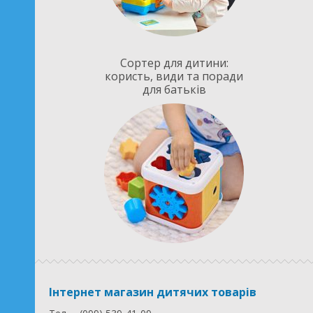
Сортер для дитини:
користь, види та поради
для батьків
Інтернет магазин дитячих товарів