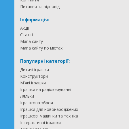
Питання та відповіді
Інформація:
Акції
Статті
Мапа сайту
Мапа сайту по містах
Популярні категорії:
Дитячі іграшки
Конструктори
М'які іграшки
Іграшки на радіокеруванні
Ляльки
Іграшкова зброя
Іграшки для новонароджених
Іграшкові машинки та техніка
Інтерактивні іграшки