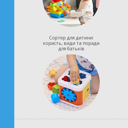
Сортер для дитини:
користь, види та поради
для батьків