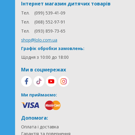
Інтернет магазин дитячих товарів
Тел.
(099) 539-41-09
Тел.
(068) 552-97-91
Тел.
(093) 859-73-65
shop@lolo.com.ua
Графік обробки замовлень:
Щодня з 10:00 до 18:00
Ми в соцмережах
Ми приймаємо:
Допомога:
Оплата і доставка
Гарантія та повернення