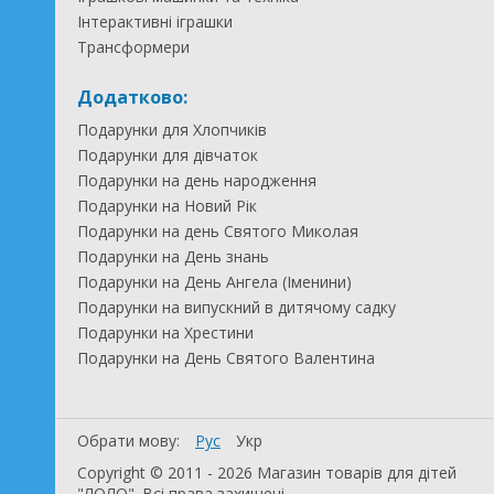
Інтерактивні іграшки
Трансформери
Додатково:
Подарунки для Хлопчиків
Подарунки для дівчаток
Подарунки на день народження
Подарунки на Новий Рік
Подарунки на день Святого Миколая
Подарунки на День знань
Подарунки на День Ангела (Іменини)
Подарунки на випускний в дитячому садку
Подарунки на Хрестини
Подарунки на День Святого Валентина
Обрати мову:
Рус
Укр
Copyright © 2011 - 2026 Магазин товарів для дітей
"ЛОЛО". Всі права захищені.